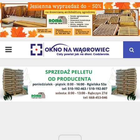
PRIMARY
MENU