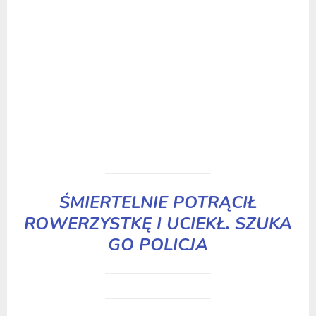
ŚMIERTELNIE POTRĄCIŁ
ROWERZYSTKĘ I UCIEKŁ. SZUKA
GO POLICJA