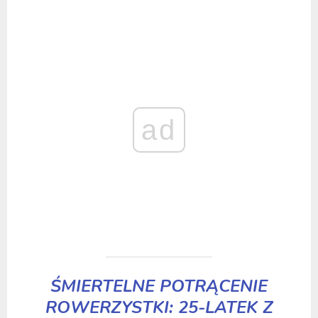
ad
ŚMIERTELNE POTRĄCENIE
ROWERZYSTKI: 25-LATEK Z