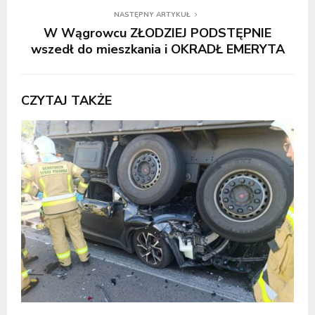
NASTĘPNY ARTYKUŁ
W Wągrowcu ZŁODZIEJ PODSTĘPNIE
wszedł do mieszkania i OKRADŁ EMERYTA
CZYTAJ TAKŻE