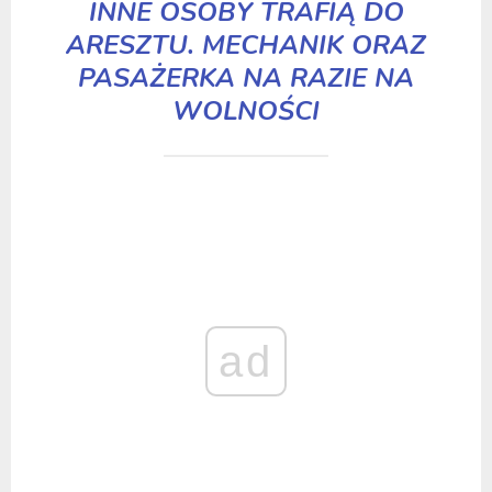
INNE OSOBY TRAFIĄ DO
ARESZTU. MECHANIK ORAZ
PASAŻERKA NA RAZIE NA
WOLNOŚCI
ad