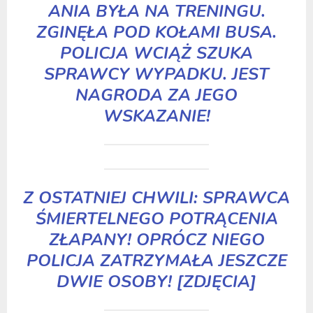
ANIA BYŁA NA TRENINGU.
ZGINĘŁA POD KOŁAMI BUSA.
POLICJA WCIĄŻ SZUKA
SPRAWCY WYPADKU. JEST
NAGRODA ZA JEGO
WSKAZANIE!
Z OSTATNIEJ CHWILI: SPRAWCA
ŚMIERTELNEGO POTRĄCENIA
ZŁAPANY! OPRÓCZ NIEGO
POLICJA ZATRZYMAŁA JESZCZE
DWIE OSOBY! [ZDJĘCIA]