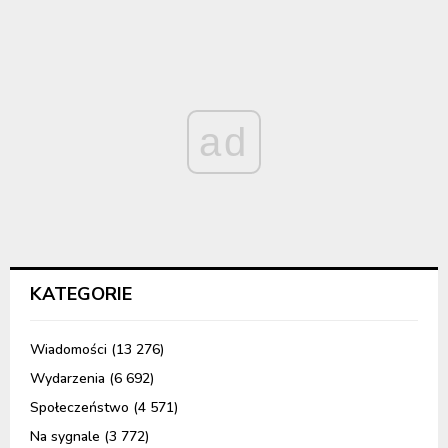
ad
KATEGORIE
Wiadomości
(13 276)
Wydarzenia
(6 692)
Społeczeństwo
(4 571)
Na sygnale
(3 772)