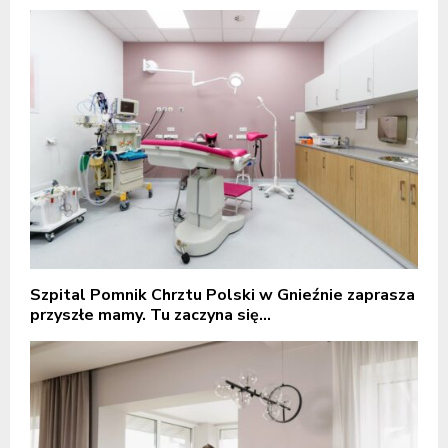
Szpital Pomnik Chrztu Polski w Gnieźnie zaprasza
przyszłe mamy. Tu zaczyna się...