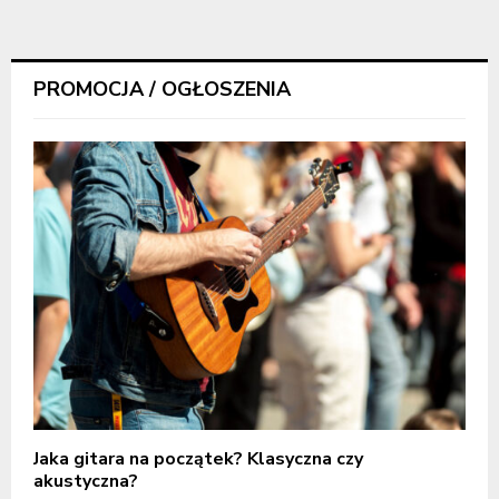
PROMOCJA / OGŁOSZENIA
Jaka gitara na początek? Klasyczna czy
akustyczna?