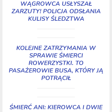
WĄGROWCA USŁYSZAŁ
ZARZUTY! POLICJA ODSŁANIA
KULISY ŚLEDZTWA
KOLEJNE ZATRZYMANIA W
SPRAWIE ŚMIERCI
ROWERZYSTKI. TO
PASAŻEROWIE BUSA, KTÓRY JĄ
POTRĄCIŁ
ŚMIERĆ ANI: KIEROWCA I DWIE