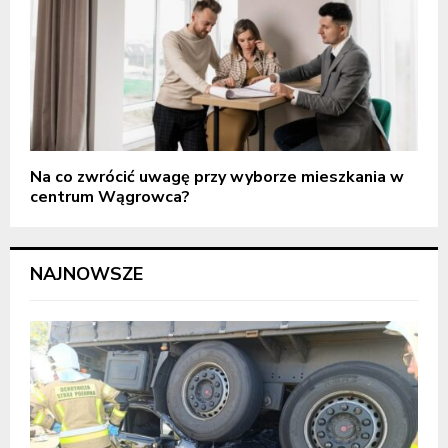
Na co zwrócić uwagę przy wyborze mieszkania w
centrum Wągrowca?
NAJNOWSZE