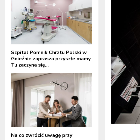
Szpital Pomnik Chrztu Polski w
Gnieźnie zaprasza przyszłe mamy.
Tu zaczyna się...
Na co zwrócić uwagę przy