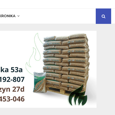
KRONIKA