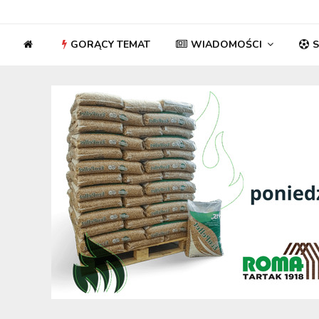
GORĄCY TEMAT
WIADOMOŚCI