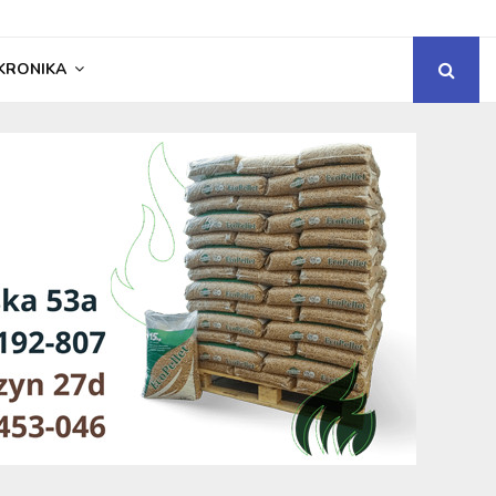
KRONIKA