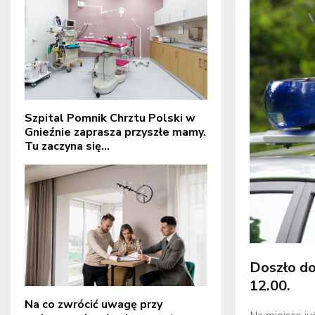
Szpital Pomnik Chrztu Polski w
Gnieźnie zaprasza przyszłe mamy.
Tu zaczyna się...
Doszło do
12.00.
Na co zwrócić uwagę przy