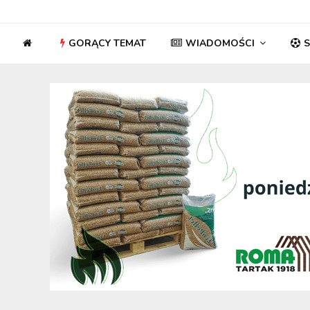
GORĄCY TEMAT
WIADOMOŚCI