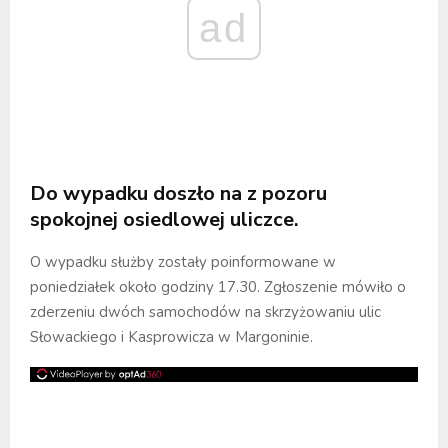
ad
Do wypadku doszło na z pozoru
spokojnej osiedlowej uliczce.
O wypadku służby zostały poinformowane w
poniedziałek około godziny 17.30. Zgłoszenie mówiło o
zderzeniu dwóch samochodów na skrzyżowaniu ulic
Słowackiego i Kasprowicza w Margoninie.