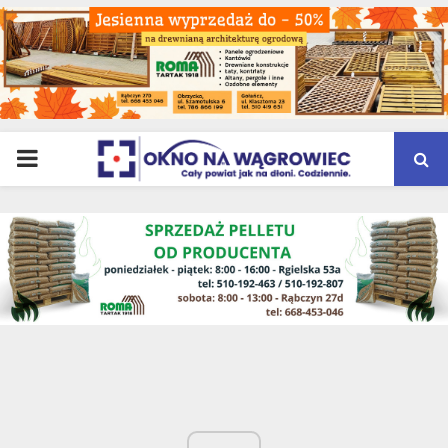
PRIMARY
MENU