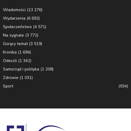
Wiadomości
(13 276)
Wydarzenia
(6 692)
Społeczeństwo
(4 571)
Na sygnale
(3 772)
Gorący temat
(3 519)
Kronika
(1 694)
Odeszli
(1 342)
Samorząd i polityka
(1 208)
Zdrowie
(1 031)
Sport
(934)