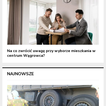
Na co zwrócić uwagę przy wyborze mieszkania w
centrum Wągrowca?
NAJNOWSZE