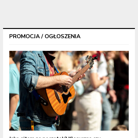
PROMOCJA / OGŁOSZENIA