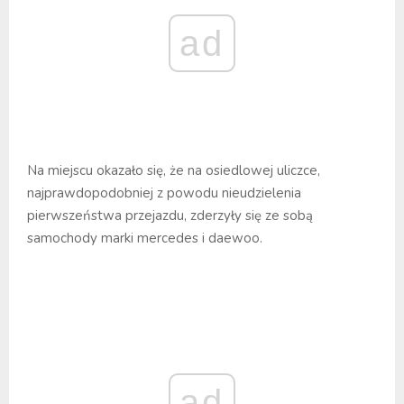
ad
Na miejscu okazało się, że na osiedlowej uliczce,
najprawdopodobniej z powodu nieudzielenia
pierwszeństwa przejazdu, zderzyły się ze sobą
samochody marki mercedes i daewoo.
ad