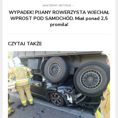
NASTĘPNY ARTYKUŁ
WYPADEK! PIJANY ROWERZYSTA WJECHAŁ
WPROST POD SAMOCHÓD. Miał ponad 2,5
promila!
CZYTAJ TAKŻE