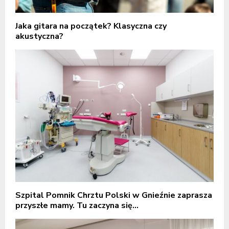
Jaka gitara na początek? Klasyczna czy
akustyczna?
Szpital Pomnik Chrztu Polski w Gnieźnie zaprasza
przyszłe mamy. Tu zaczyna się...