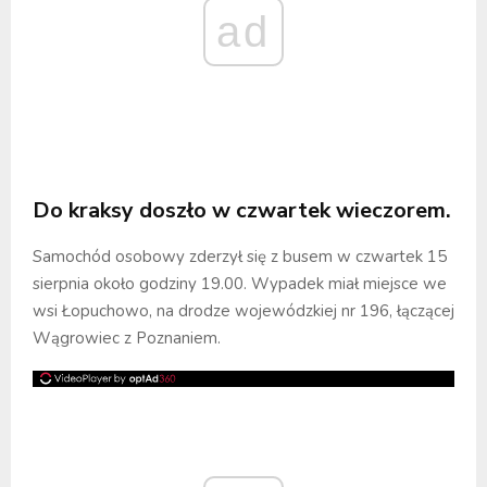
ad
Do kraksy doszło w czwartek wieczorem.
Samochód osobowy zderzył się z busem w czwartek 15
sierpnia około godziny 19.00. Wypadek miał miejsce we
wsi Łopuchowo, na drodze wojewódzkiej nr 196, łączącej
Wągrowiec z Poznaniem.