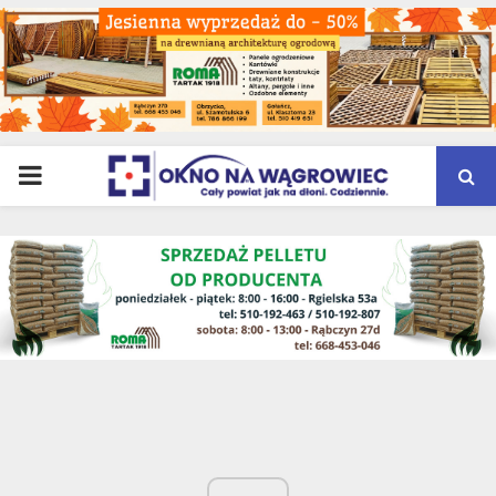
PRIMARY
MENU