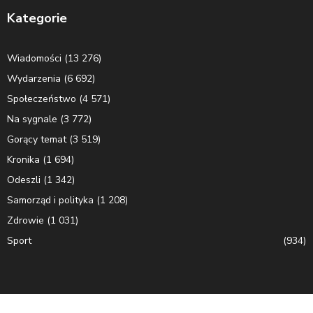
Kategorie
Wiadomości
(13 276)
Wydarzenia
(6 692)
Społeczeństwo
(4 571)
Na sygnale
(3 772)
Gorący temat
(3 519)
Kronika
(1 694)
Odeszli
(1 342)
Samorząd i polityka
(1 208)
Zdrowie
(1 031)
Sport
(934)