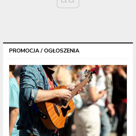
PROMOCJA / OGŁOSZENIA