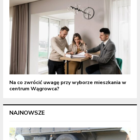
Na co zwrócić uwagę przy wyborze mieszkania w
centrum Wągrowca?
NAJNOWSZE