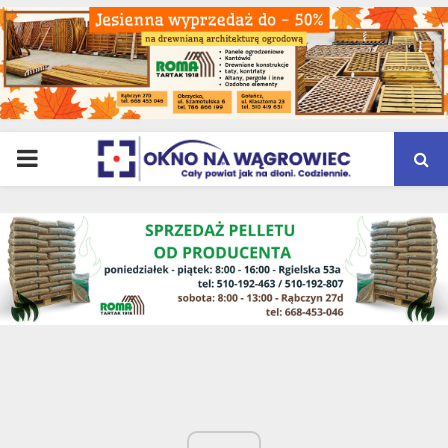
PRIMARY
MENU