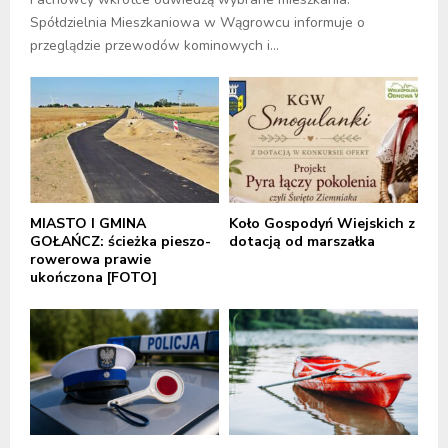
Spółdzielnia Mieszkaniowa w Wągrowcu informuje o
przeglądzie przewodów kominowych i...
MIASTO I GMINA
Koło Gospodyń Wiejskich z
GOŁAŃCZ: ścieżka pieszo-
dotacją od marszałka
rowerowa prawie
ukończona [FOTO]