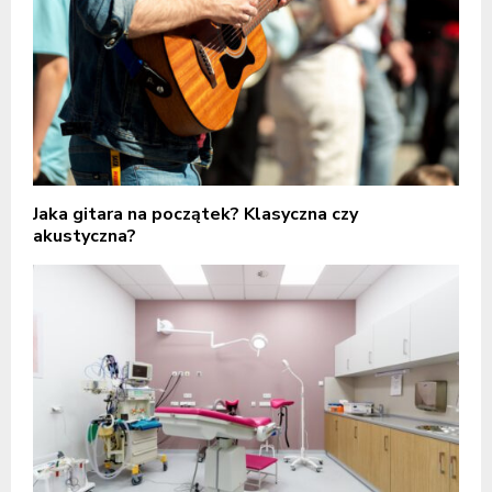
Jaka gitara na początek? Klasyczna czy
akustyczna?