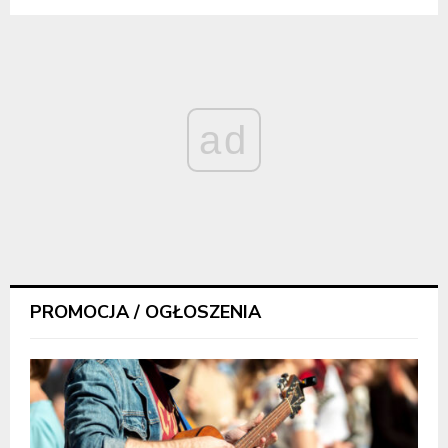
ad
PROMOCJA / OGŁOSZENIA