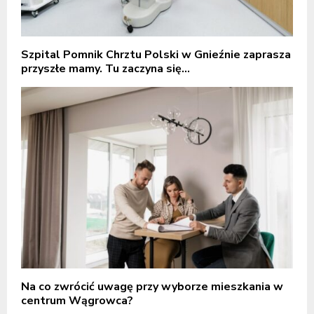
Szpital Pomnik Chrztu Polski w Gnieźnie zaprasza
przyszłe mamy. Tu zaczyna się...
Na co zwrócić uwagę przy wyborze mieszkania w
centrum Wągrowca?