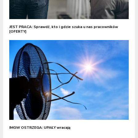
JEST PRACA: Sprawdź, kto i gdzie szuka u nas pracowników
[OFERTY]
IMGW OSTRZEGA: UPAŁY wracają