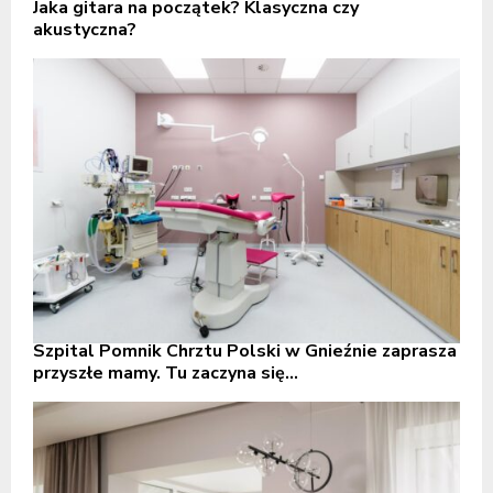
Jaka gitara na początek? Klasyczna czy
akustyczna?
Szpital Pomnik Chrztu Polski w Gnieźnie zaprasza
przyszłe mamy. Tu zaczyna się...