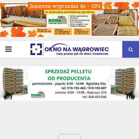
PRIMARY
MENU