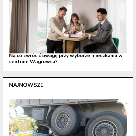
Na co zwrócić uwagę przy wyborze mieszkania w
centrum Wągrowca?
NAJNOWSZE