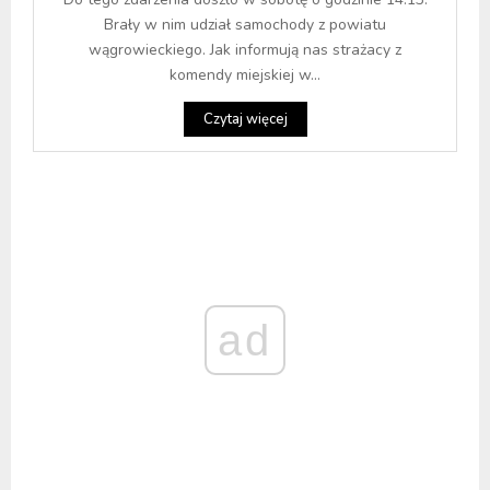
Brały w nim udział samochody z powiatu
wągrowieckiego. Jak informują nas strażacy z
komendy miejskiej w...
Czytaj więcej
ad