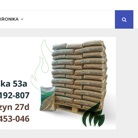
KRONIKA