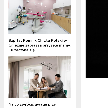
Szpital Pomnik Chrztu Polski w
Gnieźnie zaprasza przyszłe mamy.
Tu zaczyna się...
Na co zwrócić uwagę przy