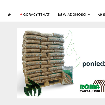
GORĄCY TEMAT
WIADOMOŚCI