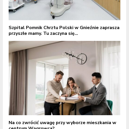
Szpital Pomnik Chrztu Polski w Gnieźnie zaprasza
przyszłe mamy. Tu zaczyna się...
Na co zwrócić uwagę przy wyborze mieszkania w
centrum Wągrowca?