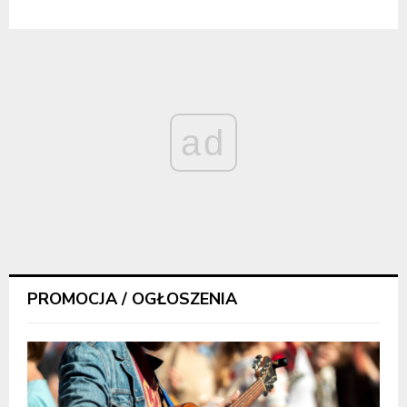
ad
PROMOCJA / OGŁOSZENIA