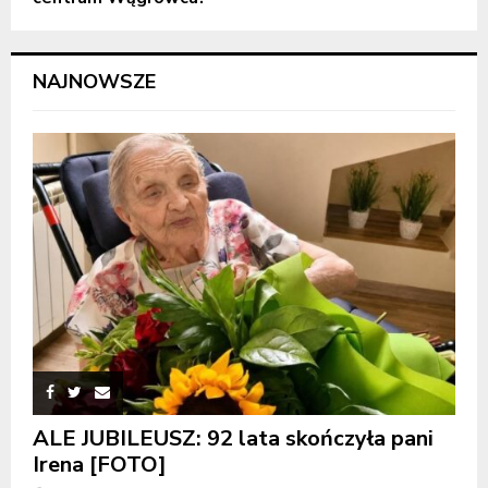
NAJNOWSZE
ALE JUBILEUSZ: 92 lata skończyła pani
Irena [FOTO]