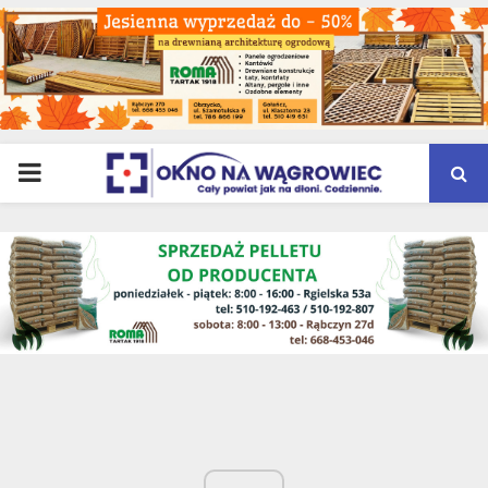
PRIMARY
MENU