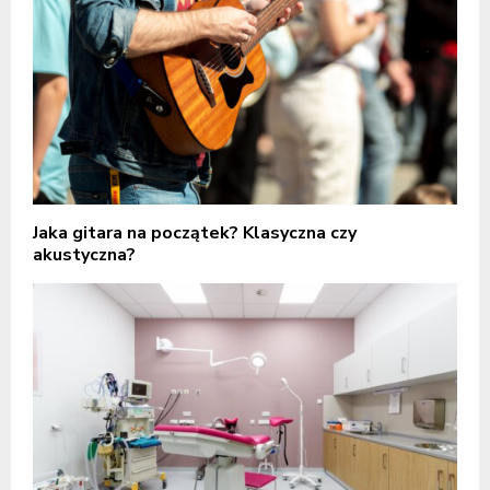
Jaka gitara na początek? Klasyczna czy
akustyczna?