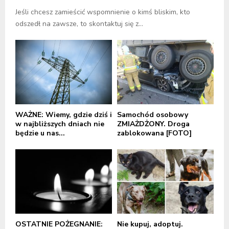
Jeśli chcesz zamieścić wspomnienie o kimś bliskim, kto
odszedł na zawsze, to skontaktuj się z...
WAŻNE: Wiemy, gdzie dziś i
Samochód osobowy
w najbliższych dniach nie
ZMIAŻDŻONY. Droga
będzie u nas...
zablokowana [FOTO]
OSTATNIE POŻEGNANIE:
Nie kupuj, adoptuj.