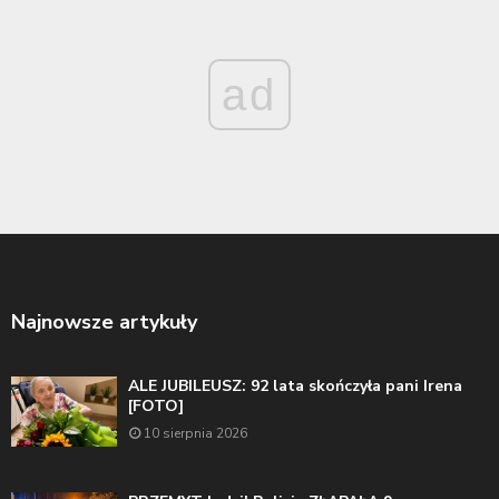
ad
Najnowsze artykuły
ALE JUBILEUSZ: 92 lata skończyła pani Irena
[FOTO]
10 sierpnia 2026