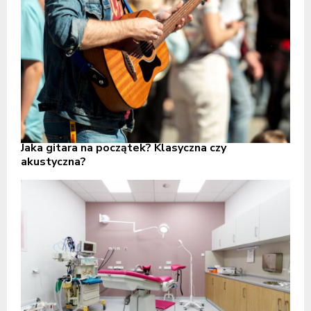
Jaka gitara na początek? Klasyczna czy
akustyczna?