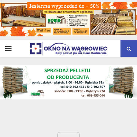
PRIMARY
MENU