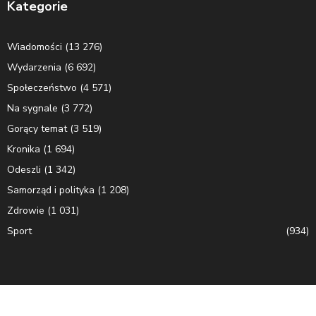
Kategorie
Wiadomości
(13 276)
Wydarzenia
(6 692)
Społeczeństwo
(4 571)
Na sygnale
(3 772)
Gorący temat
(3 519)
Kronika
(1 694)
Odeszli
(1 342)
Samorząd i polityka
(1 208)
Zdrowie
(1 031)
Sport
(934)