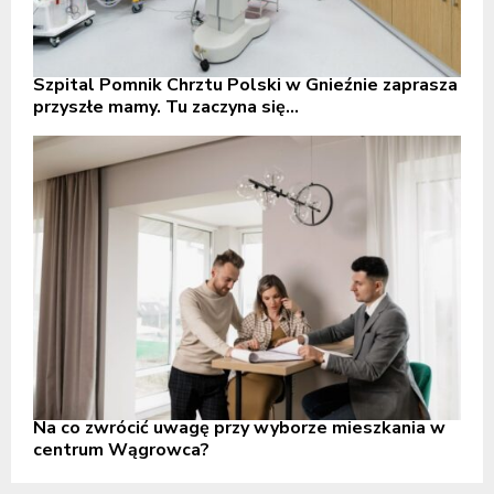
Szpital Pomnik Chrztu Polski w Gnieźnie zaprasza
przyszłe mamy. Tu zaczyna się...
Na co zwrócić uwagę przy wyborze mieszkania w
centrum Wągrowca?