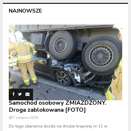
NAJNOWSZE
Samochód osobowy ZMIAŻDŻONY.
Droga zablokowana [FOTO]
7 sierpnia 2026
Do tego zdarzenia doszło na drodze krajowej nr 11 w