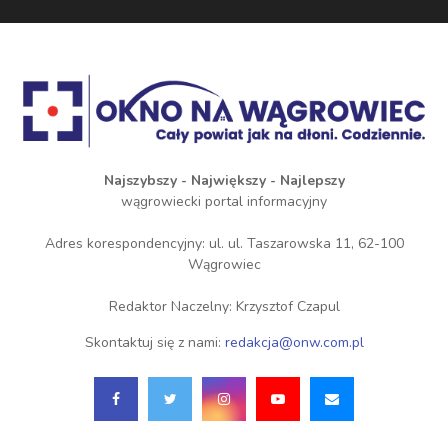
Najszybszy - Największy - Najlepszy
wągrowiecki portal informacyjny
Adres korespondencyjny: ul. ul. Taszarowska 11, 62-100
Wągrowiec
Redaktor Naczelny: Krzysztof Czapul
Skontaktuj się z nami:
redakcja@onw.com.pl