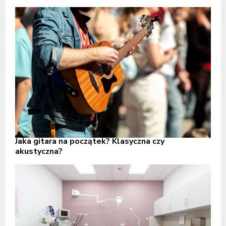
Jaka gitara na początek? Klasyczna czy
akustyczna?