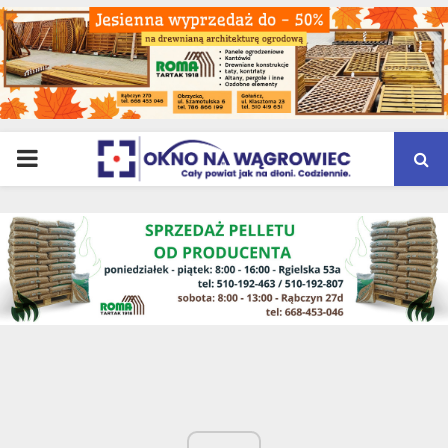
PRIMARY
MENU