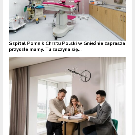
Szpital Pomnik Chrztu Polski w Gnieźnie zaprasza
przyszłe mamy. Tu zaczyna się...