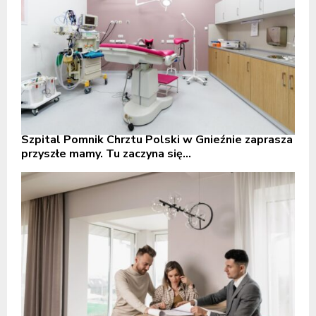
Szpital Pomnik Chrztu Polski w Gnieźnie zaprasza
przyszłe mamy. Tu zaczyna się...