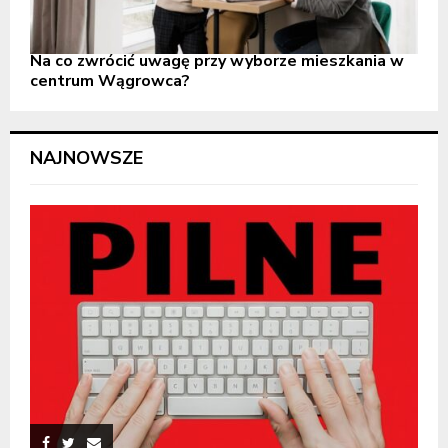
Na co zwrócić uwagę przy wyborze mieszkania w
centrum Wągrowca?
NAJNOWSZE