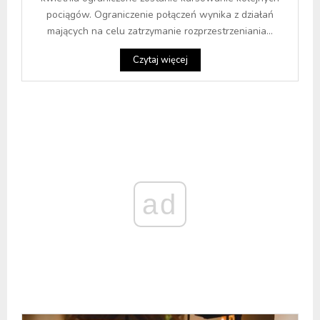
pociągów. Ograniczenie połączeń wynika z działań
mających na celu zatrzymanie rozprzestrzeniania...
Czytaj więcej
ad