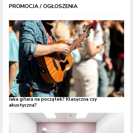
PROMOCJA / OGŁOSZENIA
Jaka gitara na początek? Klasyczna czy
akustyczna?