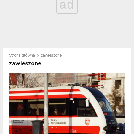
ad
Strona główna
zawieszone
zawieszone