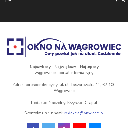
Najszybszy - Największy - Najlepszy
wągrowiecki portal informacyjny
Adres korespondencyjny: ul. ul. Taszarowska 11, 62-100
Wągrowiec
Redaktor Naczelny: Krzysztof Czapul
Skontaktuj się z nami:
redakcja@onw.com.pl