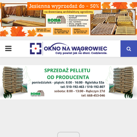
PRIMARY
MENU