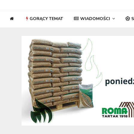
GORĄCY TEMAT
WIADOMOŚCI