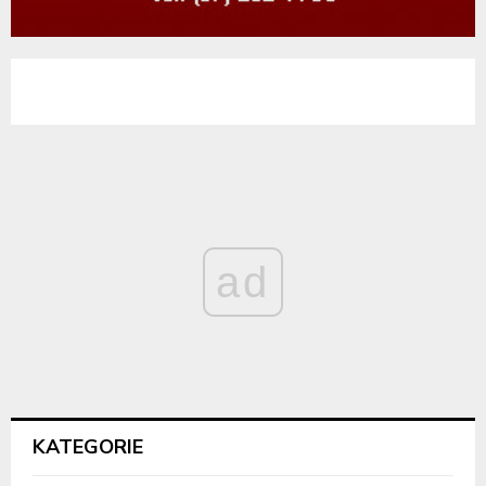
ad
KATEGORIE