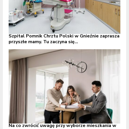
Szpital Pomnik Chrztu Polski w Gnieźnie zaprasza
przyszłe mamy. Tu zaczyna się...
Na co zwrócić uwagę przy wyborze mieszkania w