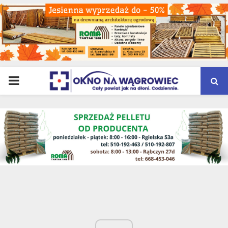
PRIMARY
MENU