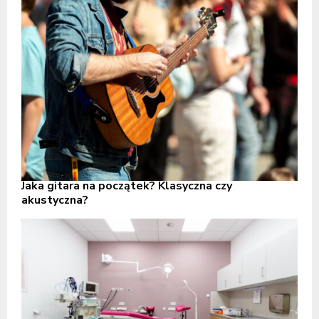
Jaka gitara na początek? Klasyczna czy
akustyczna?