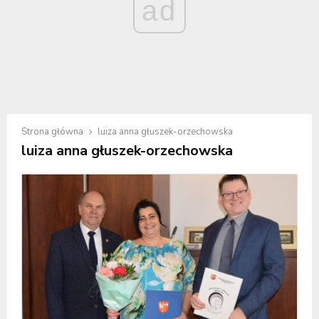
ad
Strona główna
luiza anna głuszek-orzechowska
luiza anna głuszek-orzechowska