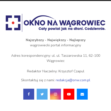
Najszybszy - Największy - Najlepszy
wągrowiecki portal informacyjny
Adres korespondencyjny: ul. ul. Taszarowska 11, 62-100
Wągrowiec
Redaktor Naczelny: Krzysztof Czapul
Skontaktuj się z nami:
redakcja@onw.com.pl