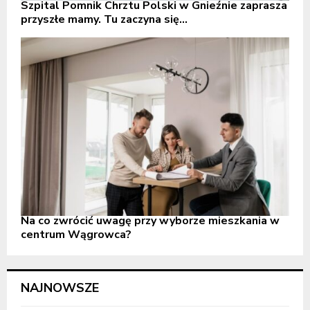
Szpital Pomnik Chrztu Polski w Gnieźnie zaprasza
przyszłe mamy. Tu zaczyna się...
Na co zwrócić uwagę przy wyborze mieszkania w
centrum Wągrowca?
NAJNOWSZE