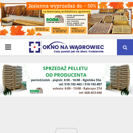
PRIMARY
MENU