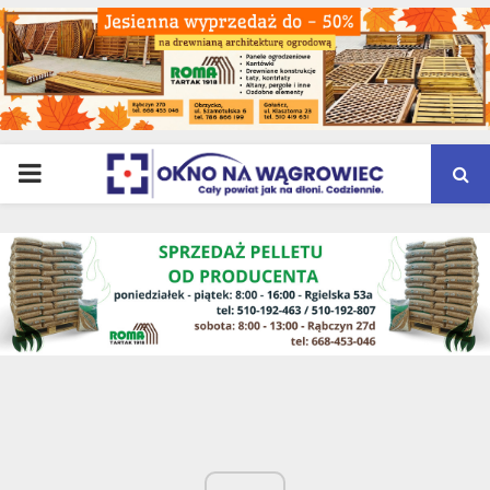
PRIMARY
MENU