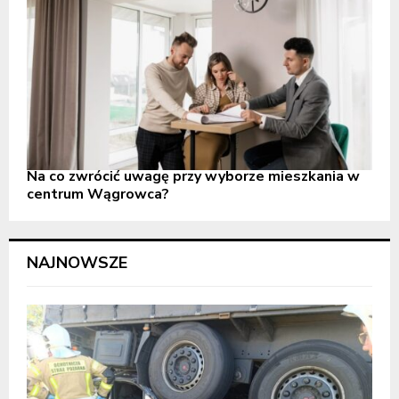
Na co zwrócić uwagę przy wyborze mieszkania w
centrum Wągrowca?
NAJNOWSZE