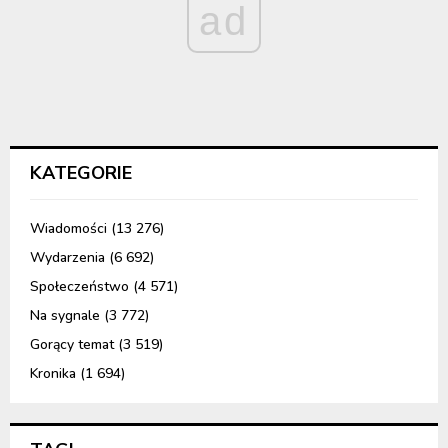
ad
KATEGORIE
Wiadomości
(13 276)
Wydarzenia
(6 692)
Społeczeństwo
(4 571)
Na sygnale
(3 772)
Gorący temat
(3 519)
Kronika
(1 694)