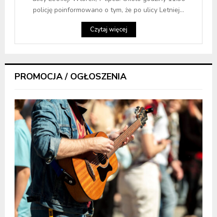
policję poinformowano o tym, że po ulicy Letniej...
Czytaj więcej
PROMOCJA / OGŁOSZENIA