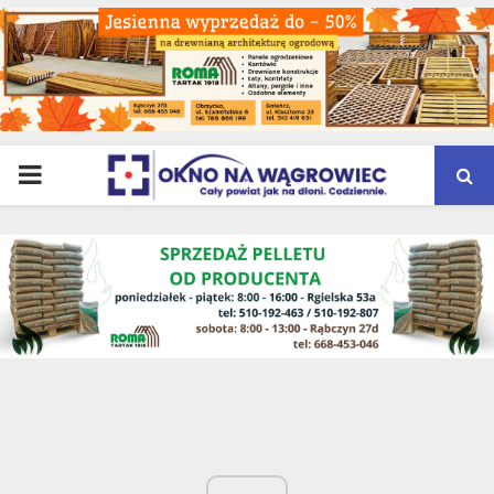
PRIMARY
MENU