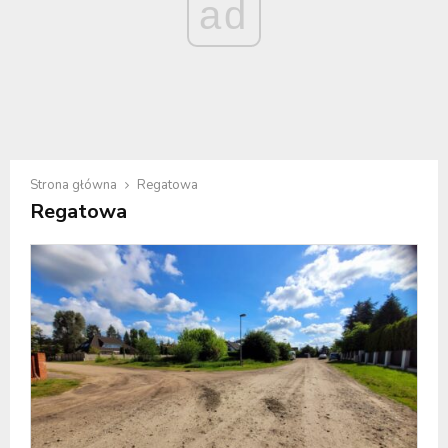
ad
Strona główna
Regatowa
Regatowa