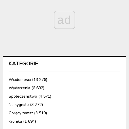
ad
KATEGORIE
Wiadomości
(13 276)
Wydarzenia
(6 692)
Społeczeństwo
(4 571)
Na sygnale
(3 772)
Gorący temat
(3 519)
Kronika
(1 694)