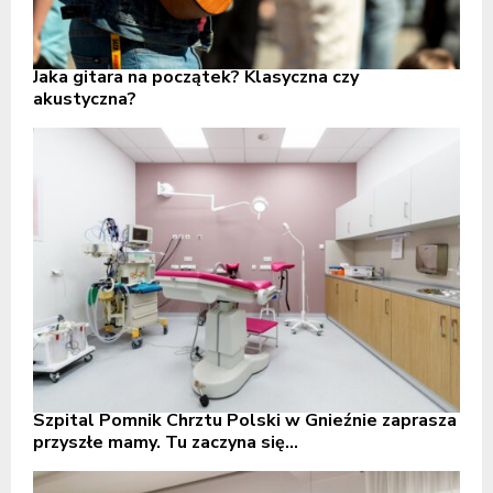
Jaka gitara na początek? Klasyczna czy
akustyczna?
Szpital Pomnik Chrztu Polski w Gnieźnie zaprasza
przyszłe mamy. Tu zaczyna się...