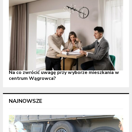
Na co zwrócić uwagę przy wyborze mieszkania w
centrum Wągrowca?
NAJNOWSZE