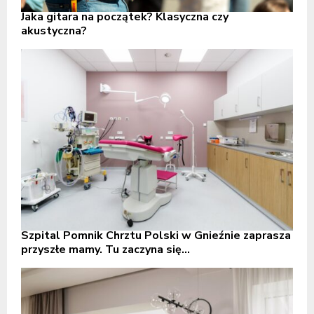
Jaka gitara na początek? Klasyczna czy
akustyczna?
Szpital Pomnik Chrztu Polski w Gnieźnie zaprasza
przyszłe mamy. Tu zaczyna się...