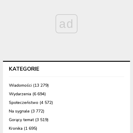
ad
KATEGORIE
Wiadomości
(13 279)
Wydarzenia
(6 694)
Społeczeństwo
(4 572)
Na sygnale
(3 772)
Gorący temat
(3 519)
Kronika
(1 695)