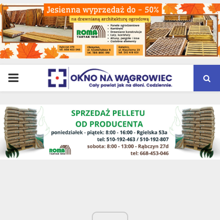
PRIMARY
MENU