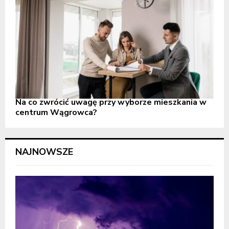
Na co zwrócić uwagę przy wyborze mieszkania w
centrum Wągrowca?
NAJNOWSZE