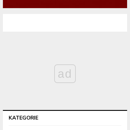
ad
KATEGORIE