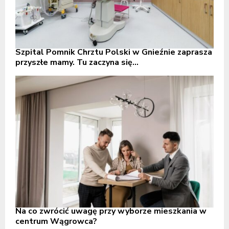
Szpital Pomnik Chrztu Polski w Gnieźnie zaprasza
przyszłe mamy. Tu zaczyna się...
Na co zwrócić uwagę przy wyborze mieszkania w
centrum Wągrowca?