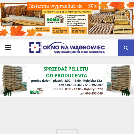
PRIMARY
MENU