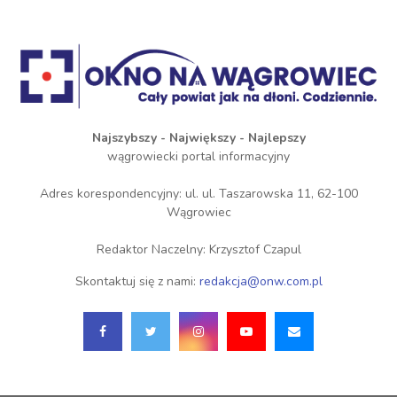
Najszybszy - Największy - Najlepszy
wągrowiecki portal informacyjny
Adres korespondencyjny: ul. ul. Taszarowska 11, 62-100
Wągrowiec
Redaktor Naczelny: Krzysztof Czapul
Skontaktuj się z nami:
redakcja@onw.com.pl