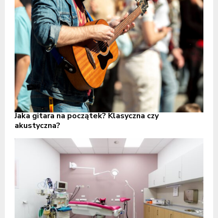
Jaka gitara na początek? Klasyczna czy
akustyczna?