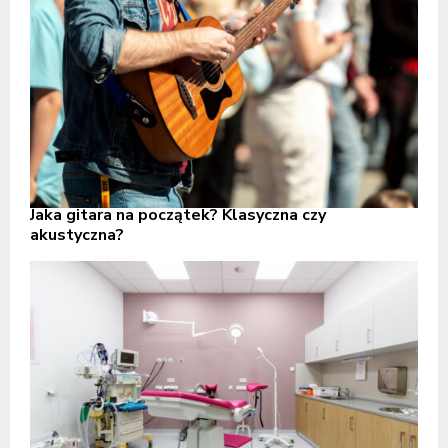
Jaka gitara na początek? Klasyczna czy
akustyczna?