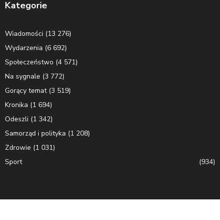
Kategorie
Wiadomości
(13 276)
Wydarzenia
(6 692)
Społeczeństwo
(4 571)
Na sygnale
(3 772)
Gorący temat
(3 519)
Kronika
(1 694)
Odeszli
(1 342)
Samorząd i polityka
(1 208)
Zdrowie
(1 031)
Sport
(934)