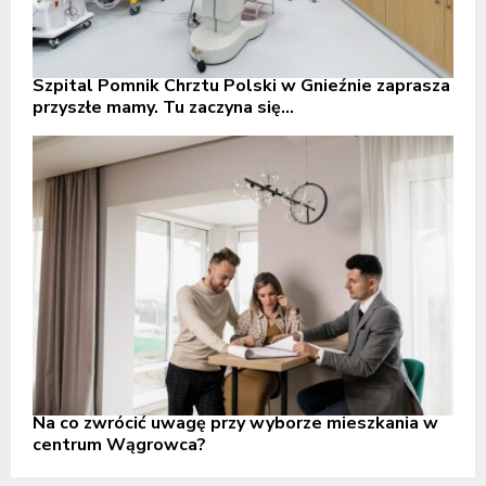
Szpital Pomnik Chrztu Polski w Gnieźnie zaprasza
przyszłe mamy. Tu zaczyna się...
Na co zwrócić uwagę przy wyborze mieszkania w
centrum Wągrowca?