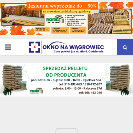
PRIMARY
MENU