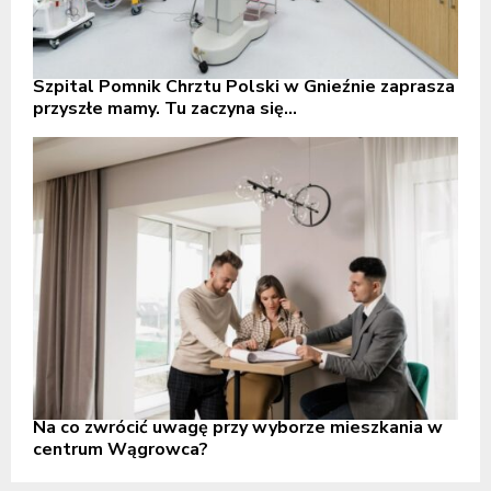
Szpital Pomnik Chrztu Polski w Gnieźnie zaprasza
przyszłe mamy. Tu zaczyna się...
Na co zwrócić uwagę przy wyborze mieszkania w
centrum Wągrowca?