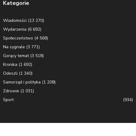
Kategorie
Wiadomości
(13 270)
Wydarzenia
(6 692)
Społeczeństwo
(4 568)
Na sygnale
(3 771)
Gorący temat
(3 518)
Kronika
(1 692)
Odeszli
(1 340)
Samorząd i polityka
(1 208)
Zdrowie
(1 031)
Sport
(934)