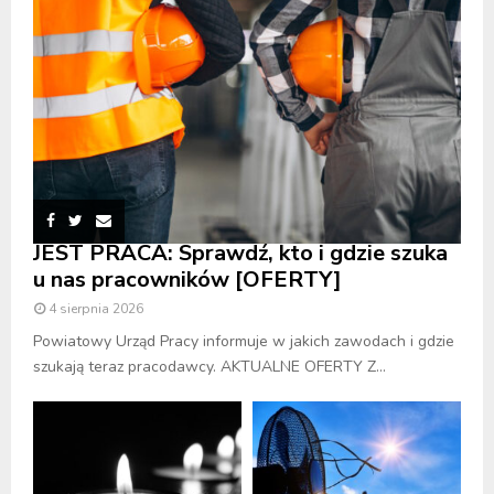
JEST PRACA: Sprawdź, kto i gdzie szuka
u nas pracowników [OFERTY]
4 sierpnia 2026
Powiatowy Urząd Pracy informuje w jakich zawodach i gdzie
szukają teraz pracodawcy. AKTUALNE OFERTY Z...