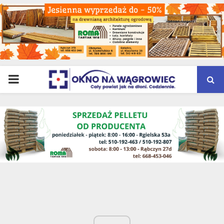
PRIMARY
MENU