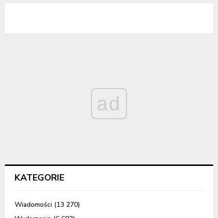
ad
KATEGORIE
Wiadomości
(13 270)