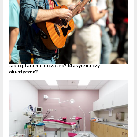
Jaka gitara na początek? Klasyczna czy
akustyczna?