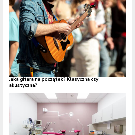
Jaka gitara na początek? Klasyczna czy
akustyczna?