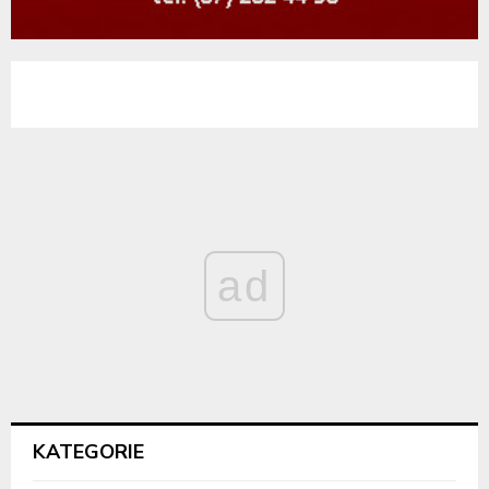
ad
KATEGORIE