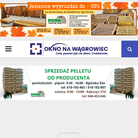
PRIMARY
MENU