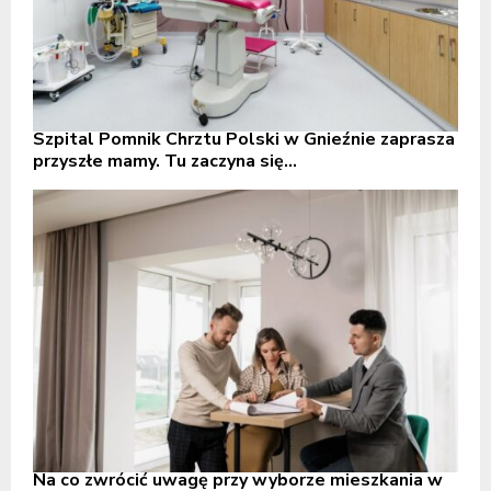
Szpital Pomnik Chrztu Polski w Gnieźnie zaprasza
przyszłe mamy. Tu zaczyna się...
Na co zwrócić uwagę przy wyborze mieszkania w