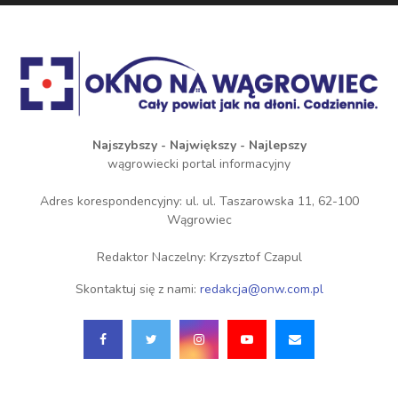
Najszybszy - Największy - Najlepszy
wągrowiecki portal informacyjny
Adres korespondencyjny: ul. ul. Taszarowska 11, 62-100
Wągrowiec
Redaktor Naczelny: Krzysztof Czapul
Skontaktuj się z nami:
redakcja@onw.com.pl