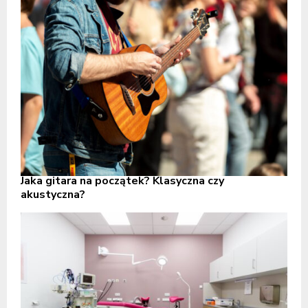
Jaka gitara na początek? Klasyczna czy
akustyczna?