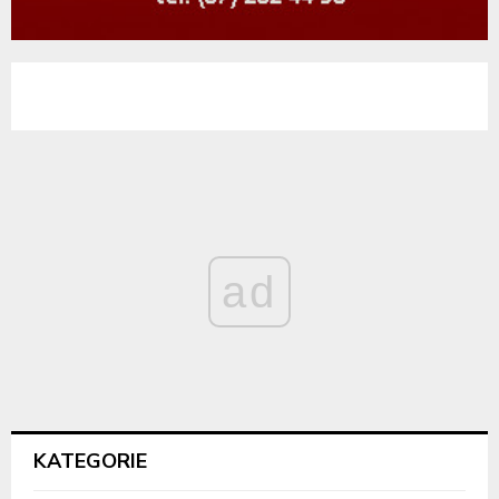
ad
KATEGORIE