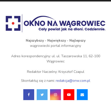
Najszybszy - Największy - Najlepszy
wągrowiecki portal informacyjny
Adres korespondencyjny: ul. ul. Taszarowska 11, 62-100
Wągrowiec
Redaktor Naczelny: Krzysztof Czapul
Skontaktuj się z nami:
redakcja@onw.com.pl