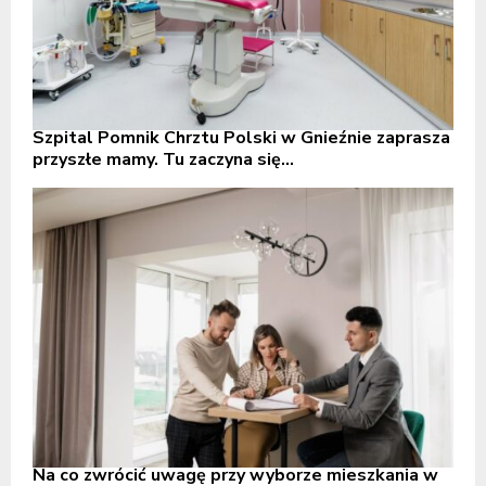
Szpital Pomnik Chrztu Polski w Gnieźnie zaprasza
przyszłe mamy. Tu zaczyna się...
Na co zwrócić uwagę przy wyborze mieszkania w