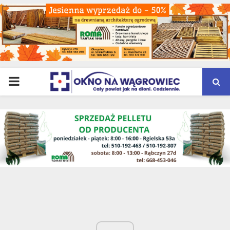
PRIMARY
MENU