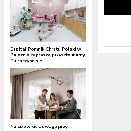
Szpital Pomnik Chrztu Polski w
Gnieźnie zaprasza przyszłe mamy.
Tu zaczyna się...
Na co zwrócić uwagę przy