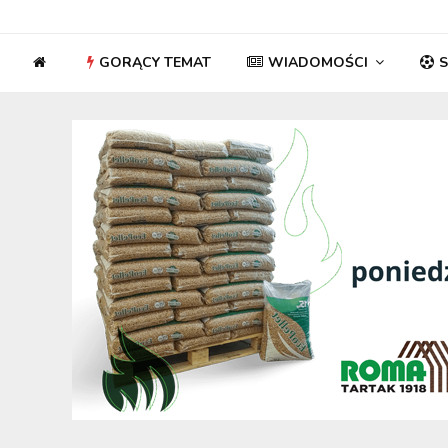
GORĄCY TEMAT
WIADOMOŚCI