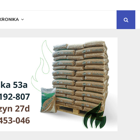
KRONIKA