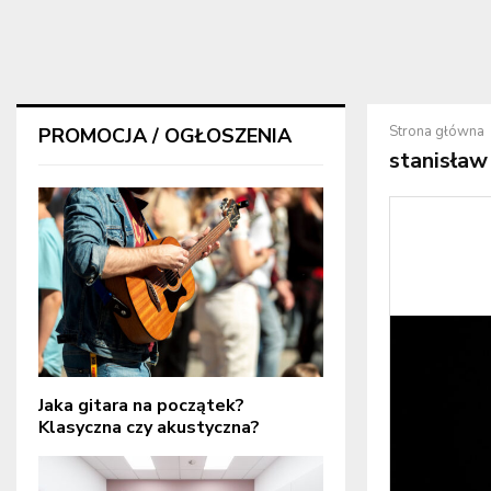
Strona główna
PROMOCJA / OGŁOSZENIA
stanisław 
Jaka gitara na początek?
Klasyczna czy akustyczna?