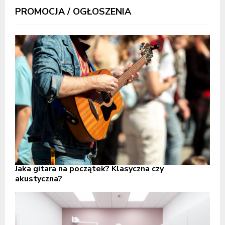
PROMOCJA / OGŁOSZENIA
Jaka gitara na początek? Klasyczna czy
akustyczna?