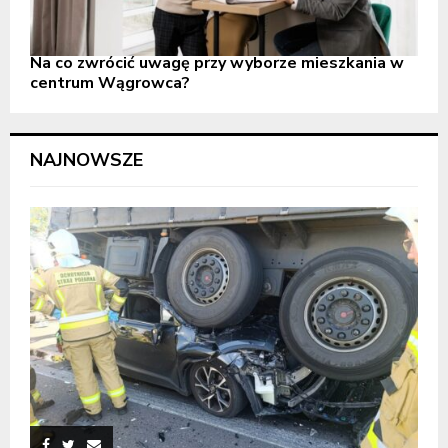
Na co zwrócić uwagę przy wyborze mieszkania w
centrum Wągrowca?
NAJNOWSZE