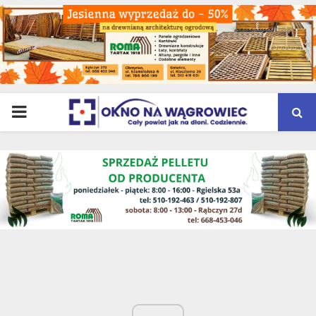
PRIMARY
MENU