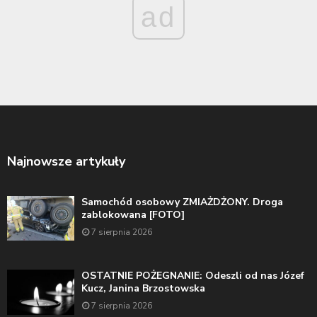
ad
Najnowsze artykuły
Samochód osobowy ZMIAŻDŻONY. Droga
zablokowana [FOTO]
7 sierpnia 2026
OSTATNIE POŻEGNANIE: Odeszli od nas Józef
Kucz, Janina Brzostowska
7 sierpnia 2026