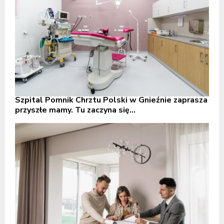
Szpital Pomnik Chrztu Polski w Gnieźnie zaprasza
przyszłe mamy. Tu zaczyna się...