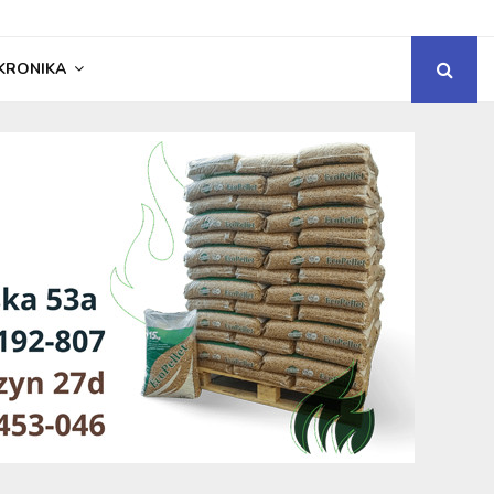
KRONIKA