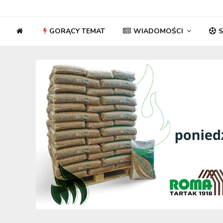
GORĄCY TEMAT
WIADOMOŚCI