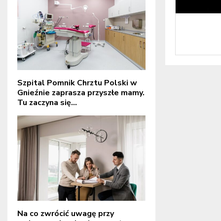
Szpital Pomnik Chrztu Polski w
Gnieźnie zaprasza przyszłe mamy.
Tu zaczyna się...
Na co zwrócić uwagę przy