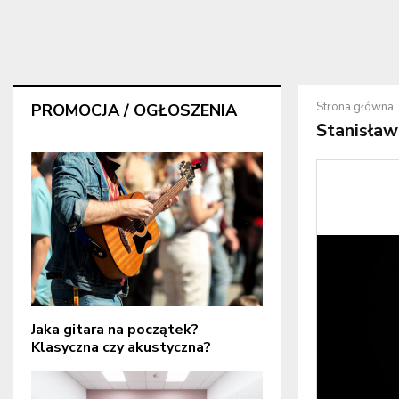
Strona główna
PROMOCJA / OGŁOSZENIA
Stanisław
Jaka gitara na początek?
Klasyczna czy akustyczna?