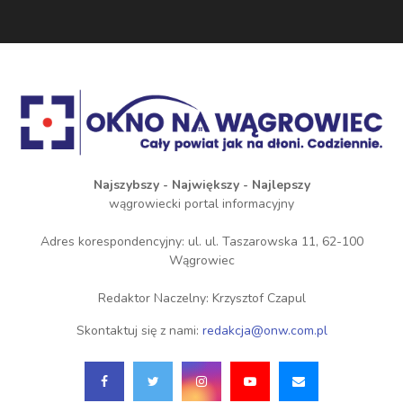
Najszybszy - Największy - Najlepszy
wągrowiecki portal informacyjny
Adres korespondencyjny: ul. ul. Taszarowska 11, 62-100
Wągrowiec
Redaktor Naczelny: Krzysztof Czapul
Skontaktuj się z nami:
redakcja@onw.com.pl