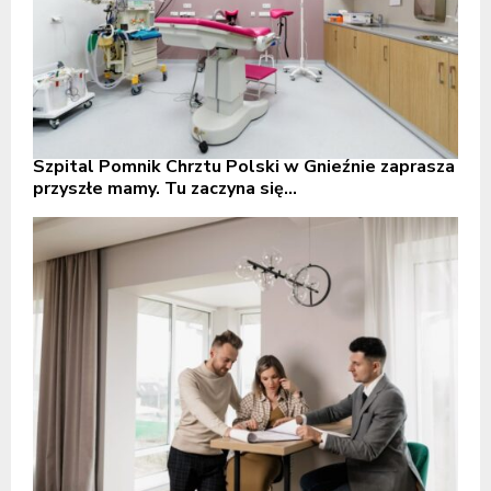
Szpital Pomnik Chrztu Polski w Gnieźnie zaprasza
przyszłe mamy. Tu zaczyna się...