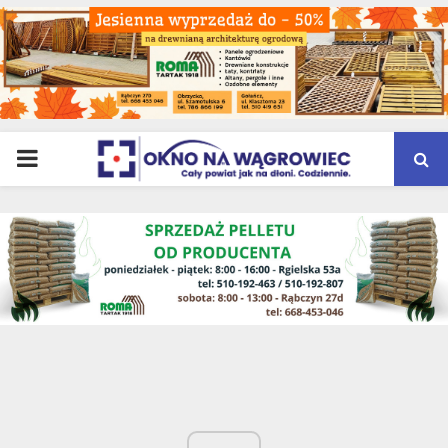
PRIMARY
MENU