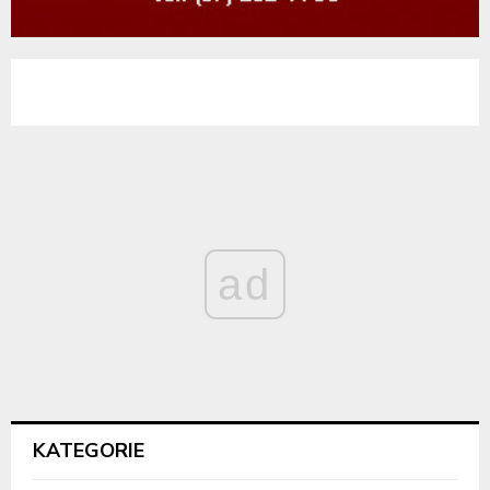
ad
KATEGORIE