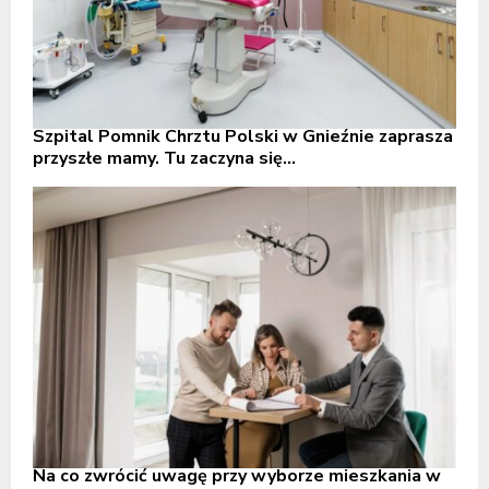
Szpital Pomnik Chrztu Polski w Gnieźnie zaprasza
przyszłe mamy. Tu zaczyna się...
Na co zwrócić uwagę przy wyborze mieszkania w