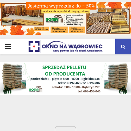
PRIMARY
MENU