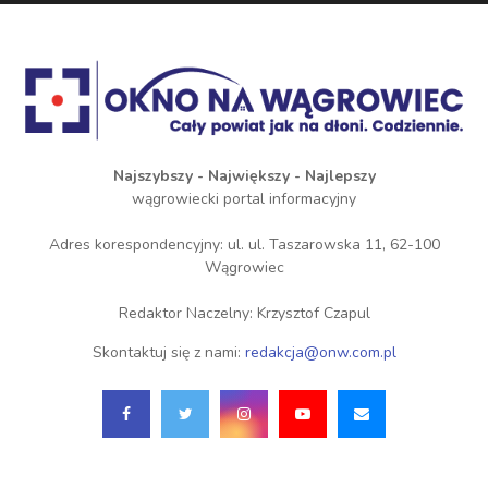
Najszybszy - Największy - Najlepszy
wągrowiecki portal informacyjny
Adres korespondencyjny: ul. ul. Taszarowska 11, 62-100
Wągrowiec
Redaktor Naczelny: Krzysztof Czapul
Skontaktuj się z nami:
redakcja@onw.com.pl