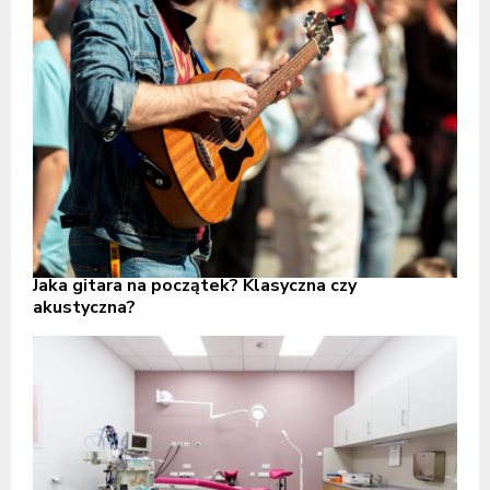
Jaka gitara na początek? Klasyczna czy
akustyczna?