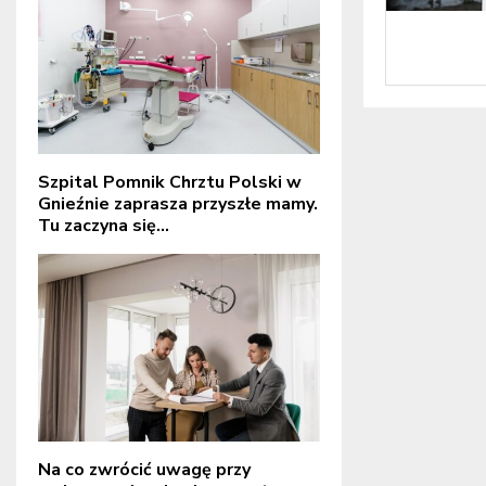
Szpital Pomnik Chrztu Polski w
Gnieźnie zaprasza przyszłe mamy.
Tu zaczyna się...
Na co zwrócić uwagę przy