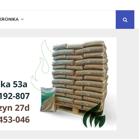
KRONIKA