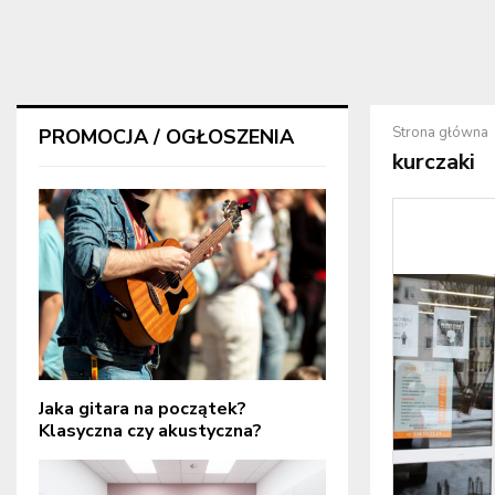
Strona główna
PROMOCJA / OGŁOSZENIA
kurczaki
Jaka gitara na początek?
Klasyczna czy akustyczna?