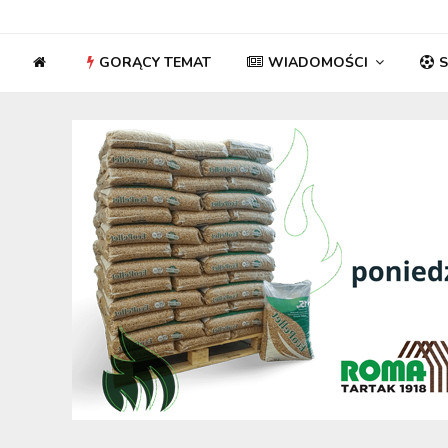
GORĄCY TEMAT
WIADOMOŚCI