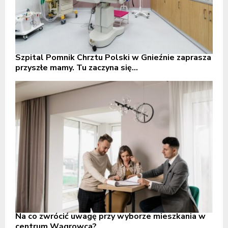
Szpital Pomnik Chrztu Polski w Gnieźnie zaprasza
przyszłe mamy. Tu zaczyna się...
Na co zwrócić uwagę przy wyborze mieszkania w
centrum Wągrowca?