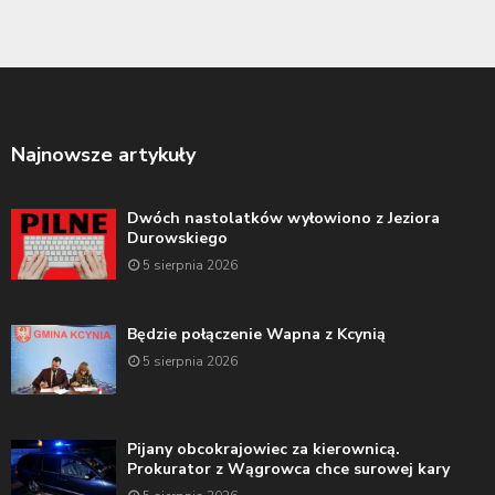
Najnowsze artykuły
Dwóch nastolatków wyłowiono z Jeziora
Durowskiego
5 sierpnia 2026
Będzie połączenie Wapna z Kcynią
5 sierpnia 2026
Pijany obcokrajowiec za kierownicą.
Prokurator z Wągrowca chce surowej kary