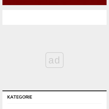
ad
KATEGORIE