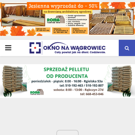
PRIMARY
MENU