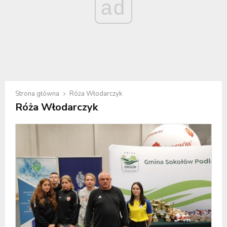
ad
Strona główna
Róża Włodarczyk
Róża Włodarczyk