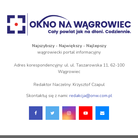
Najszybszy - Największy - Najlepszy
wągrowiecki portal informacyjny
Adres korespondencyjny: ul. ul. Taszarowska 11, 62-100
Wągrowiec
Redaktor Naczelny: Krzysztof Czapul
Skontaktuj się z nami:
redakcja@onw.com.pl