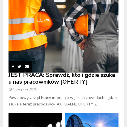
JEST PRACA: Sprawdź, kto i gdzie szuka
u nas pracowników [OFERTY]
4 sierpnia 2026
Powiatowy Urząd Pracy informuje w jakich zawodach i gdzie
szukają teraz pracodawcy. AKTUALNE OFERTY Z...