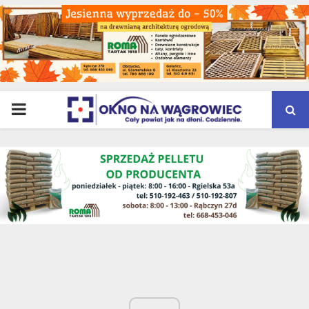
PRIMARY
MENU