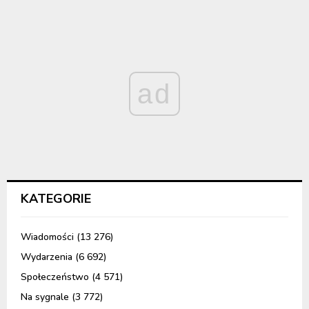
ad
KATEGORIE
Wiadomości
(13 276)
Wydarzenia
(6 692)
Społeczeństwo
(4 571)
Na sygnale
(3 772)