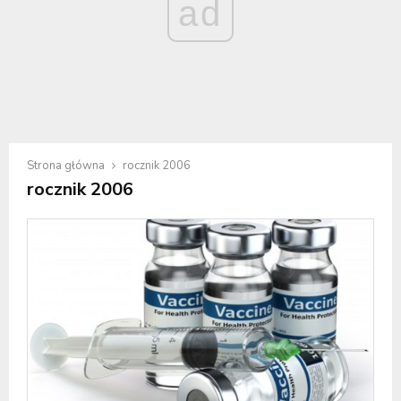
ad
Strona główna
rocznik 2006
rocznik 2006