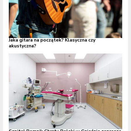
Jaka gitara na początek? Klasyczna czy
akustyczna?