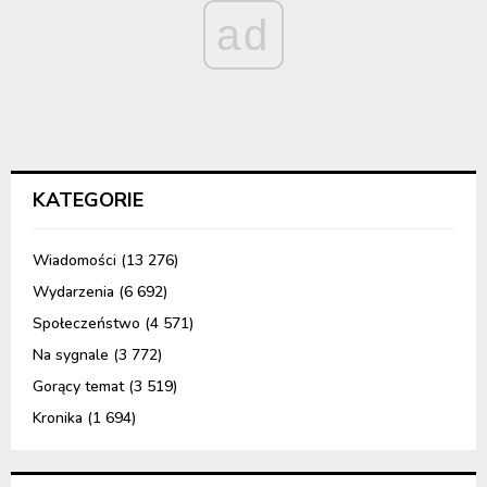
ad
KATEGORIE
Wiadomości
(13 276)
Wydarzenia
(6 692)
Społeczeństwo
(4 571)
Na sygnale
(3 772)
Gorący temat
(3 519)
Kronika
(1 694)