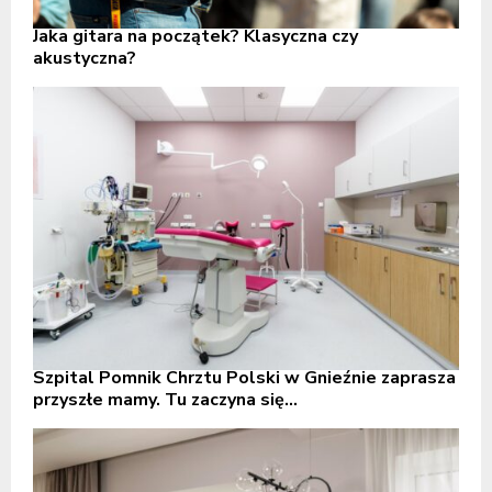
Jaka gitara na początek? Klasyczna czy
akustyczna?
Szpital Pomnik Chrztu Polski w Gnieźnie zaprasza
przyszłe mamy. Tu zaczyna się...