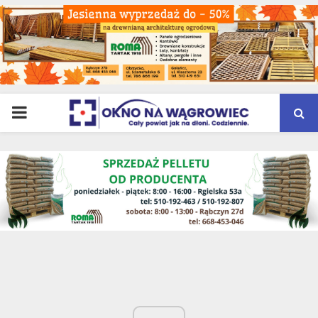
PRIMARY
MENU