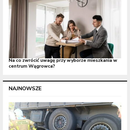
Na co zwrócić uwagę przy wyborze mieszkania w
centrum Wągrowca?
NAJNOWSZE