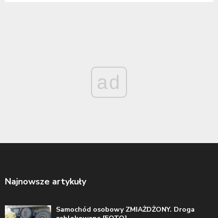
ad
Najnowsze artykuły
Samochód osobowy ZMIAŻDŻONY. Droga