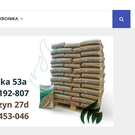
KRONIKA