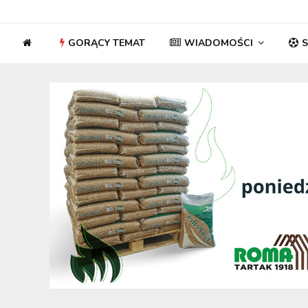
GORĄCY TEMAT
WIADOMOŚCI