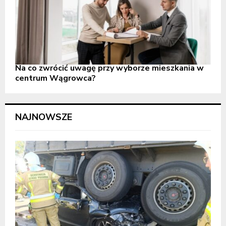
Na co zwrócić uwagę przy wyborze mieszkania w
centrum Wągrowca?
NAJNOWSZE