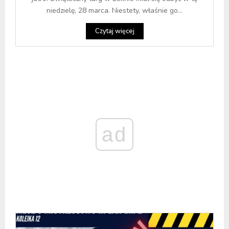
niedzielę, 28 marca. Niestety, właśnie go...
Czytaj więcej
ad