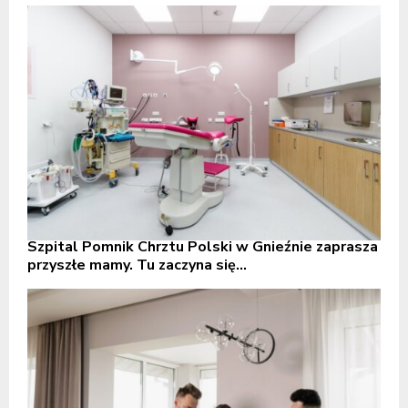
Szpital Pomnik Chrztu Polski w Gnieźnie zaprasza
przyszłe mamy. Tu zaczyna się...