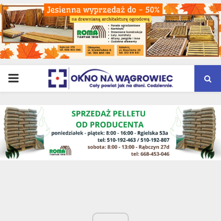
PRIMARY
MENU