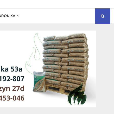
KRONIKA