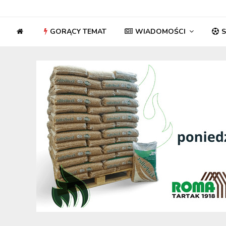
GORĄCY TEMAT
WIADOMOŚCI