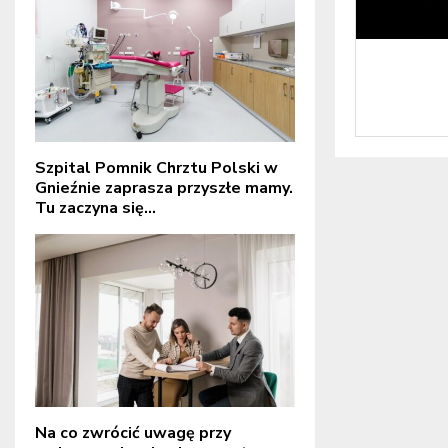
Szpital Pomnik Chrztu Polski w
Gnieźnie zaprasza przyszłe mamy.
Tu zaczyna się...
Na co zwrócić uwagę przy