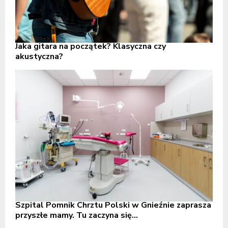
Jaka gitara na początek? Klasyczna czy
akustyczna?
Szpital Pomnik Chrztu Polski w Gnieźnie zaprasza
przyszłe mamy. Tu zaczyna się...