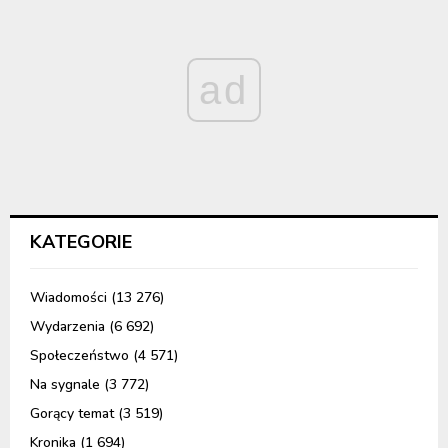
ad
KATEGORIE
Wiadomości
(13 276)
Wydarzenia
(6 692)
Społeczeństwo
(4 571)
Na sygnale
(3 772)
Gorący temat
(3 519)
Kronika
(1 694)