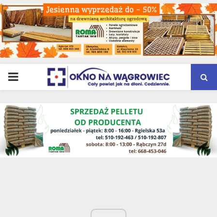
PRIMARY
MENU