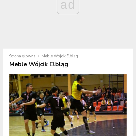
ad
Strona główna
Meble Wójcik Elbląg
Meble Wójcik Elbląg