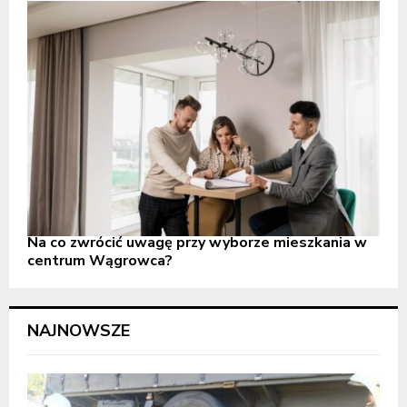
Na co zwrócić uwagę przy wyborze mieszkania w
centrum Wągrowca?
NAJNOWSZE