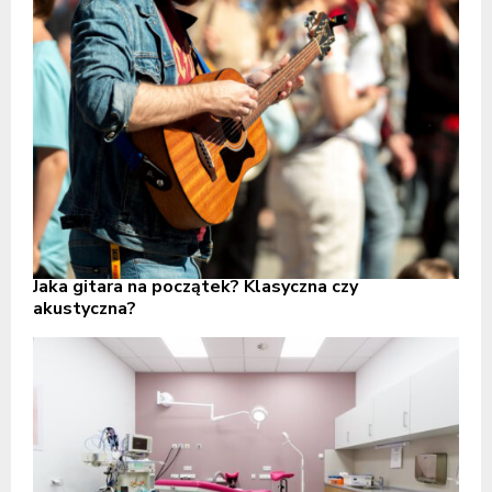
Jaka gitara na początek? Klasyczna czy
akustyczna?