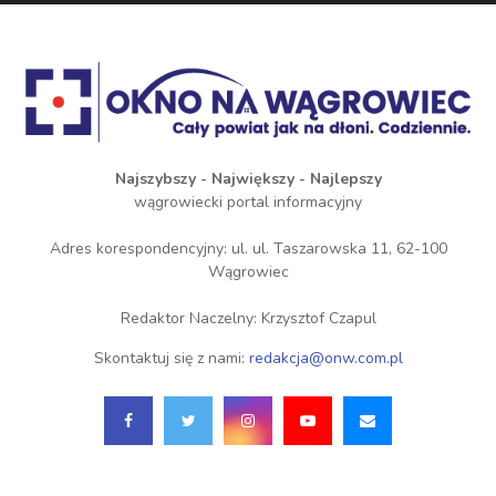
Najszybszy - Największy - Najlepszy
wągrowiecki portal informacyjny
Adres korespondencyjny: ul. ul. Taszarowska 11, 62-100
Wągrowiec
Redaktor Naczelny: Krzysztof Czapul
Skontaktuj się z nami:
redakcja@onw.com.pl