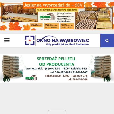
PRIMARY
MENU