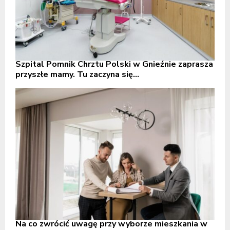
Szpital Pomnik Chrztu Polski w Gnieźnie zaprasza
przyszłe mamy. Tu zaczyna się...
Na co zwrócić uwagę przy wyborze mieszkania w