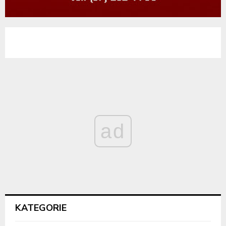
ad
KATEGORIE