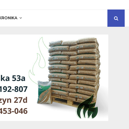
KRONIKA