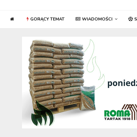
GORĄCY TEMAT
WIADOMOŚCI