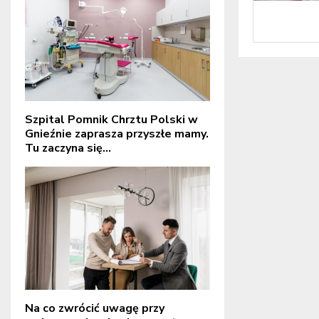
Szpital Pomnik Chrztu Polski w
Gnieźnie zaprasza przyszłe mamy.
Tu zaczyna się...
Na co zwrócić uwagę przy