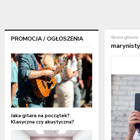
Strona główna
PROMOCJA / OGŁOSZENIA
marynist
Jaka gitara na początek?
Klasyczna czy akustyczna?