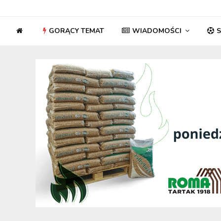
GORĄCY TEMAT
WIADOMOŚCI