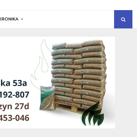
KRONIKA