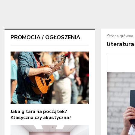
Strona główna
PROMOCJA / OGŁOSZENIA
literatura
Jaka gitara na początek?
Klasyczna czy akustyczna?