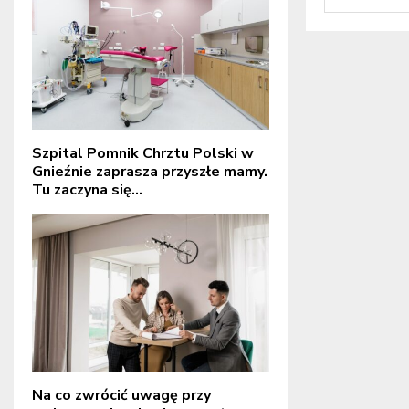
Szpital Pomnik Chrztu Polski w
Gnieźnie zaprasza przyszłe mamy.
Tu zaczyna się...
Na co zwrócić uwagę przy