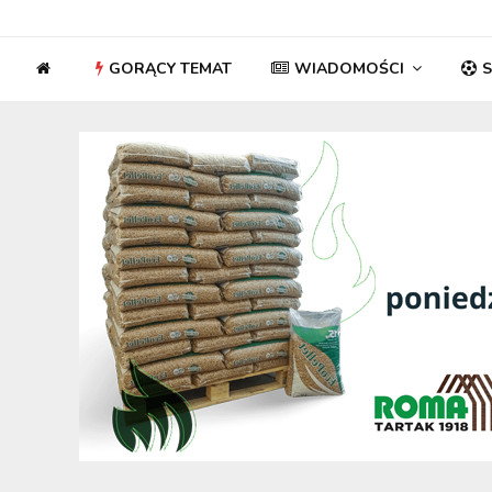
GORĄCY TEMAT
WIADOMOŚCI