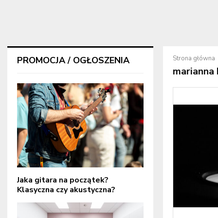
Strona główna
PROMOCJA / OGŁOSZENIA
marianna 
Jaka gitara na początek?
Klasyczna czy akustyczna?