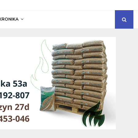
KRONIKA