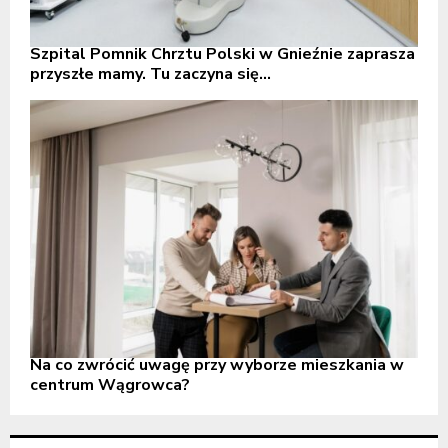
Szpital Pomnik Chrztu Polski w Gnieźnie zaprasza
przyszłe mamy. Tu zaczyna się...
Na co zwrócić uwagę przy wyborze mieszkania w
centrum Wągrowca?