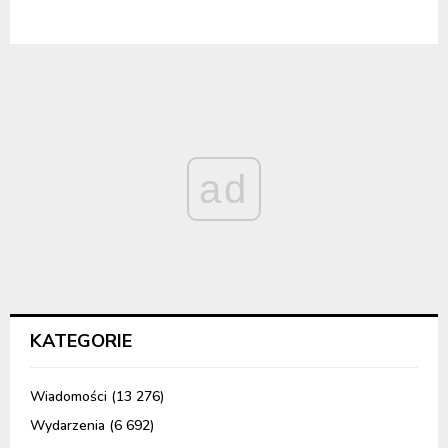
ad
KATEGORIE
Wiadomości
(13 276)
Wydarzenia
(6 692)