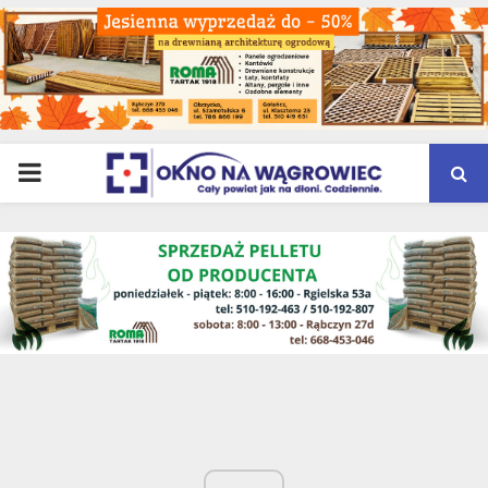
PRIMARY
MENU