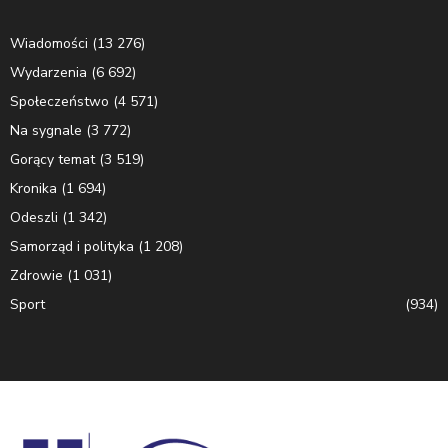
Wiadomości
(13 276)
Wydarzenia
(6 692)
Społeczeństwo
(4 571)
Na sygnale
(3 772)
Gorący temat
(3 519)
Kronika
(1 694)
Odeszli
(1 342)
Samorząd i polityka
(1 208)
Zdrowie
(1 031)
Sport
(934)