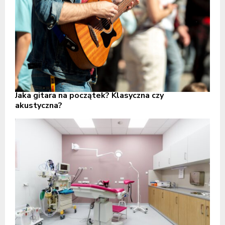
Jaka gitara na początek? Klasyczna czy
akustyczna?