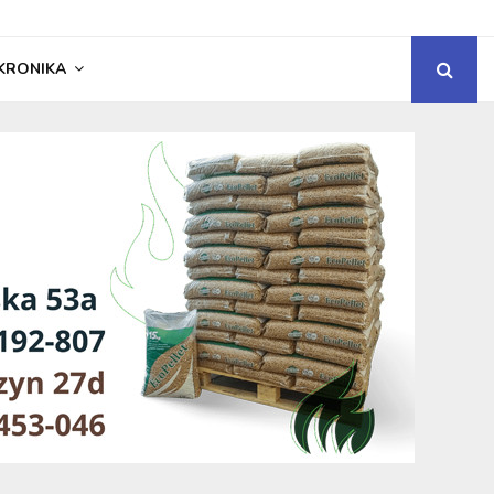
KRONIKA