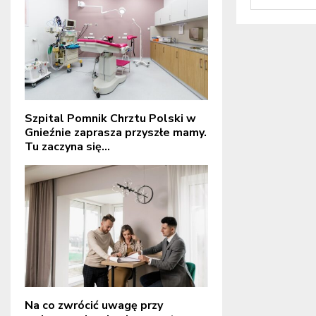
Szpital Pomnik Chrztu Polski w
Gnieźnie zaprasza przyszłe mamy.
Tu zaczyna się...
Na co zwrócić uwagę przy