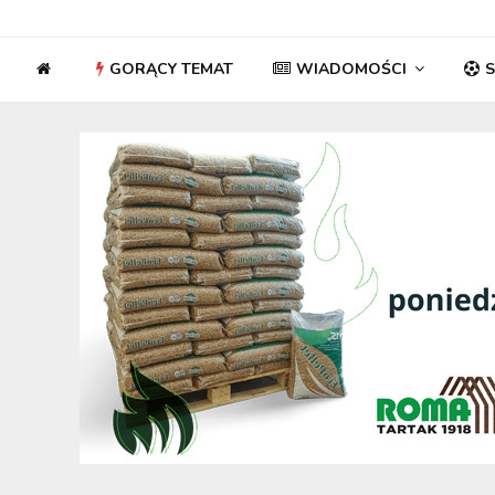
GORĄCY TEMAT
WIADOMOŚCI