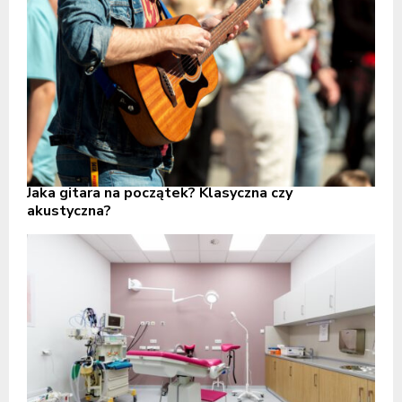
Jaka gitara na początek? Klasyczna czy
akustyczna?