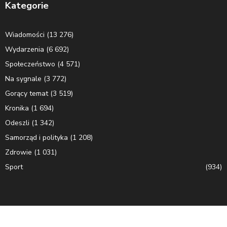
Kategorie
Wiadomości
(13 276)
Wydarzenia
(6 692)
Społeczeństwo
(4 571)
Na sygnale
(3 772)
Gorący temat
(3 519)
Kronika
(1 694)
Odeszli
(1 342)
Samorząd i polityka
(1 208)
Zdrowie
(1 031)
Sport
(934)