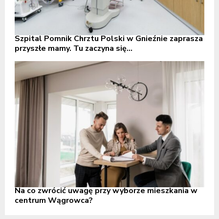
Szpital Pomnik Chrztu Polski w Gnieźnie zaprasza
przyszłe mamy. Tu zaczyna się...
Na co zwrócić uwagę przy wyborze mieszkania w
centrum Wągrowca?