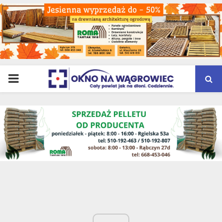
PRIMARY
MENU