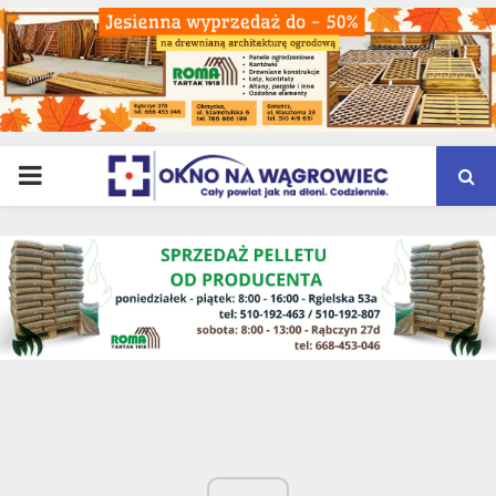
PRIMARY
MENU