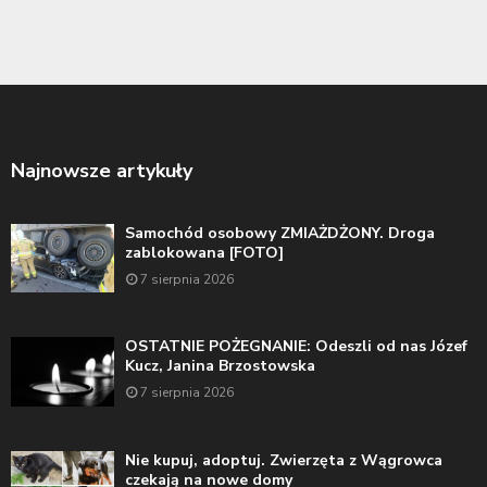
Najnowsze artykuły
Samochód osobowy ZMIAŻDŻONY. Droga
zablokowana [FOTO]
7 sierpnia 2026
OSTATNIE POŻEGNANIE: Odeszli od nas Józef
Kucz, Janina Brzostowska
7 sierpnia 2026
Nie kupuj, adoptuj. Zwierzęta z Wągrowca
czekają na nowe domy