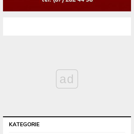
ad
KATEGORIE