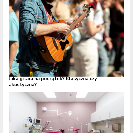
Jaka gitara na początek? Klasyczna czy
akustyczna?