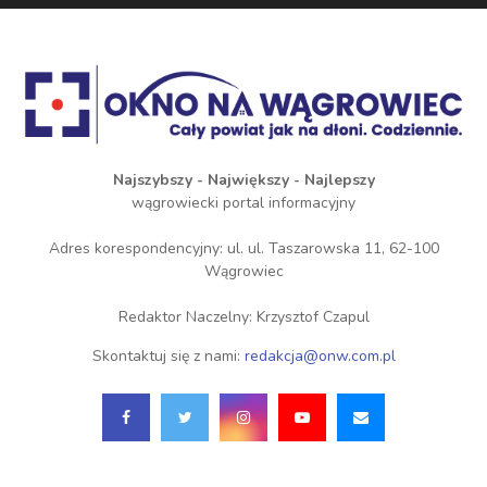
Najszybszy - Największy - Najlepszy
wągrowiecki portal informacyjny
Adres korespondencyjny: ul. ul. Taszarowska 11, 62-100
Wągrowiec
Redaktor Naczelny: Krzysztof Czapul
Skontaktuj się z nami:
redakcja@onw.com.pl