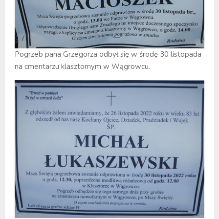
Pogrzeb pana Grzegorza odbył się w środę 30 listopada
na cmentarzu klasztornym w Wągrowcu.