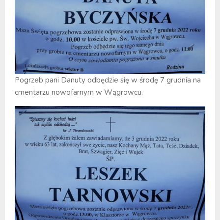
Pogrzeb pani Danuty odbędzie się w środę 7 grudnia na
cmentarzu nowofarnym w Wągrowcu.