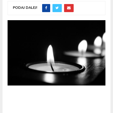
PODAJ DALEJ!