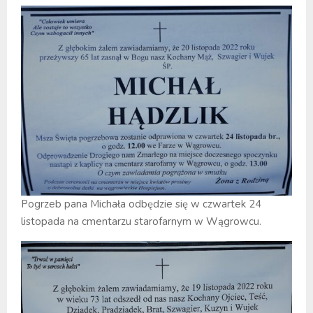
Pogrzeb pana Michała odbędzie się w czwartek 24
listopada na cmentarzu starofarnym w Wągrowcu.