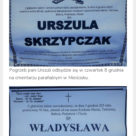
Pogrzeb pani Urszuli odbędzie się w czwartek 8 grudnia
na cmentarzu parafialnym w Mieścisku.