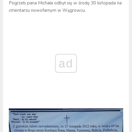
Pogrzeb pana Michała odbył się w środę 30 listopada na
cmentarzu nowofarnym w Wągrowcu.
ad