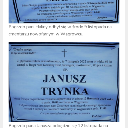
Pogrzeb pani Haliny odbył się w środę 9 listopada na
cmentarzu nowofarnym w Wągrowcu.
Pogrzeb pana Janusza odbędzie się 12 listopada na