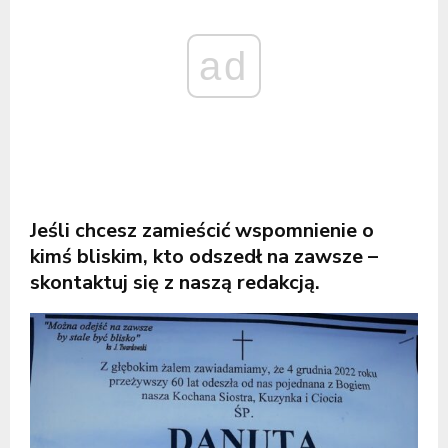
ad
Jeśli chcesz zamieścić wspomnienie o
kimś bliskim, kto odszedł na zawsze –
skontaktuj się z naszą redakcją.