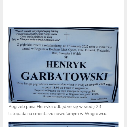
Pogrzeb pana Henryka odbędzie się w środę 23
listopada na cmentarzu nowofarnym w Wągrowcu.