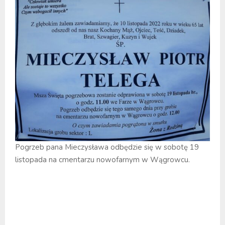
Pogrzeb pana Mieczysława odbędzie się w sobotę 19
listopada na cmentarzu nowofarnym w Wągrowcu.