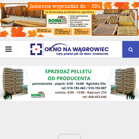
PRIMARY
MENU