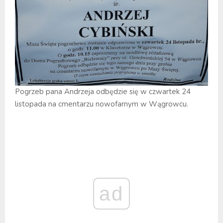
Pogrzeb pana Andrzeja odbędzie się w czwartek 24
listopada na cmentarzu nowofarnym w Wągrowcu.
ad