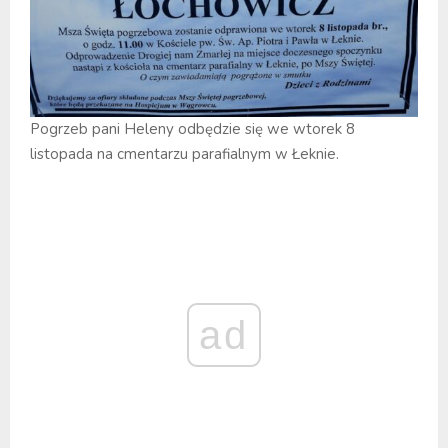
Pogrzeb pani Heleny odbędzie się we wtorek 8
listopada na cmentarzu parafialnym w Łeknie.
ad