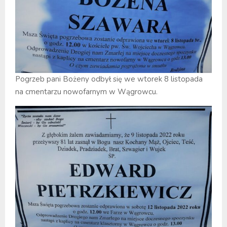
Pogrzeb pani Bożeny odbył się we wtorek 8 listopada
na cmentarzu nowofarnym w Wągrowcu.