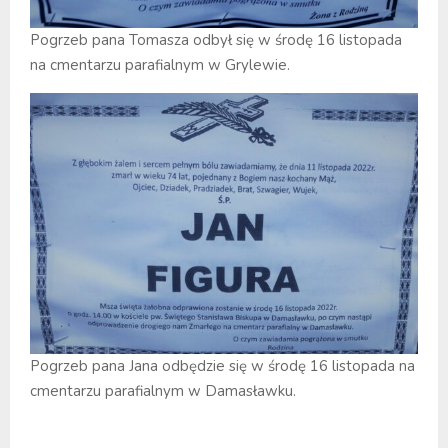
Pogrzeb pana Tomasza odbył się w środę 16 listopada
na cmentarzu parafialnym w Grylewie.
Pogrzeb pana Jana odbędzie się w środę 16 listopada na
cmentarzu parafialnym w Damasławku.