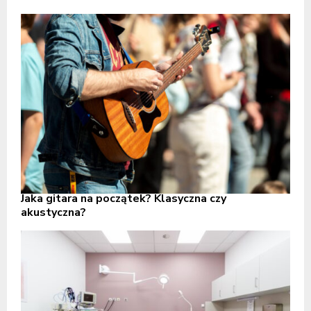
Jaka gitara na początek? Klasyczna czy
akustyczna?