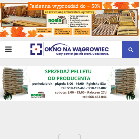
PRIMARY
MENU