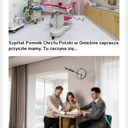
Szpital Pomnik Chrztu Polski w Gnieźnie zaprasza
przyszłe mamy. Tu zaczyna się...