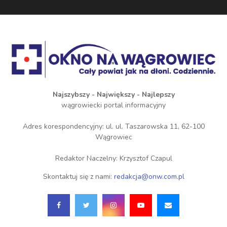
Najszybszy - Największy - Najlepszy
wągrowiecki portal informacyjny
Adres korespondencyjny: ul. ul. Taszarowska 11, 62-100
Wągrowiec
Redaktor Naczelny: Krzysztof Czapul
Skontaktuj się z nami:
redakcja@onw.com.pl