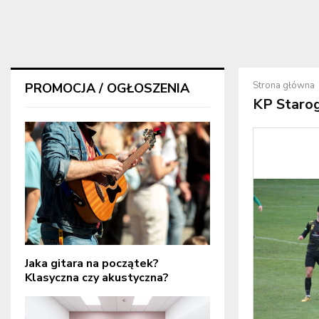
Strona główna
PROMOCJA / OGŁOSZENIA
KP Staro
Jaka gitara na początek?
Klasyczna czy akustyczna?