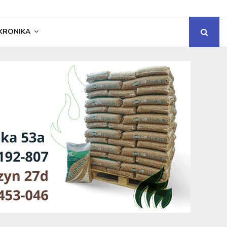
KRONIKA