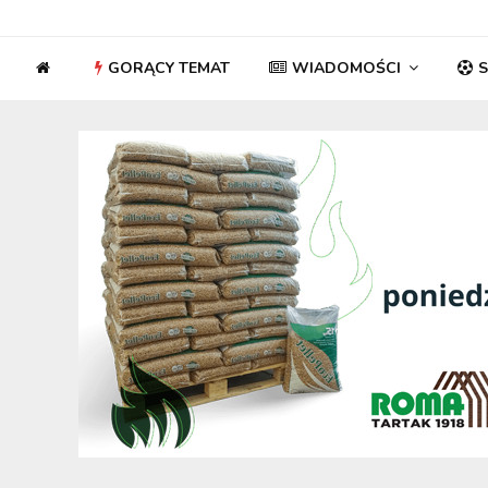
GORĄCY TEMAT
WIADOMOŚCI