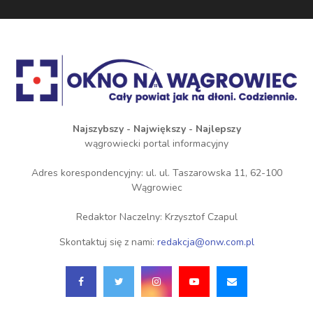
Najszybszy - Największy - Najlepszy
wągrowiecki portal informacyjny
Adres korespondencyjny: ul. ul. Taszarowska 11, 62-100
Wągrowiec
Redaktor Naczelny: Krzysztof Czapul
Skontaktuj się z nami:
redakcja@onw.com.pl