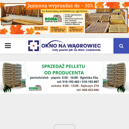
PRIMARY
MENU