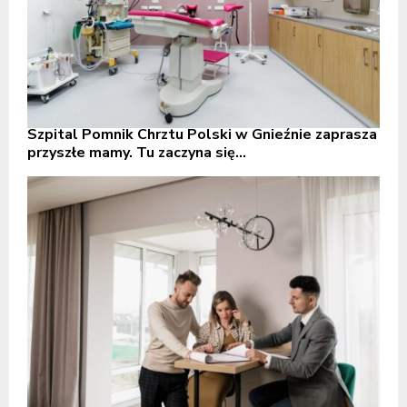
Szpital Pomnik Chrztu Polski w Gnieźnie zaprasza
przyszłe mamy. Tu zaczyna się...