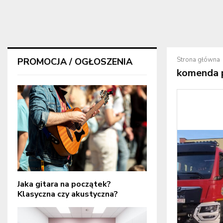
Strona główna
PROMOCJA / OGŁOSZENIA
komenda 
Jaka gitara na początek?
Klasyczna czy akustyczna?