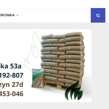
KRONIKA