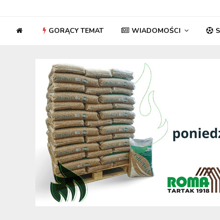
GORĄCY TEMAT
WIADOMOŚCI