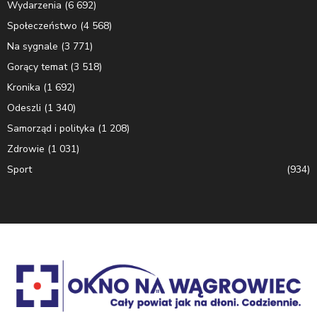
Wydarzenia
(6 692)
Społeczeństwo
(4 568)
Na sygnale
(3 771)
Gorący temat
(3 518)
Kronika
(1 692)
Odeszli
(1 340)
Samorząd i polityka
(1 208)
Zdrowie
(1 031)
Sport
(934)