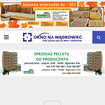
PRIMARY
MENU