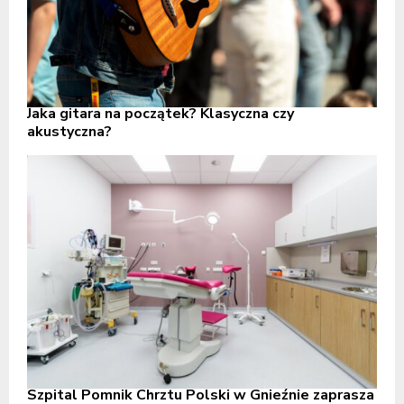
Jaka gitara na początek? Klasyczna czy
akustyczna?
Szpital Pomnik Chrztu Polski w Gnieźnie zaprasza