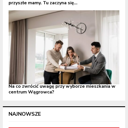
przyszłe mamy. Tu zaczyna się...
Na co zwrócić uwagę przy wyborze mieszkania w
centrum Wągrowca?
NAJNOWSZE